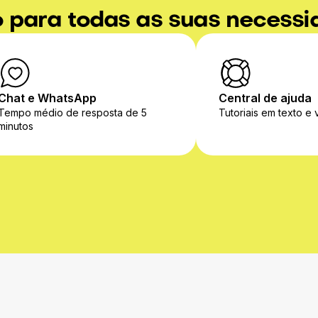
o para todas as suas necess
Chat e WhatsApp
Central de ajuda
Tempo médio de resposta de 5
Tutoriais em texto e 
minutos