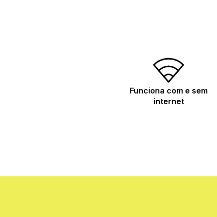
Funciona com e sem
internet