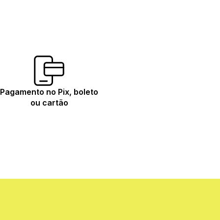
Pagamento no Pix, boleto
ou cartão