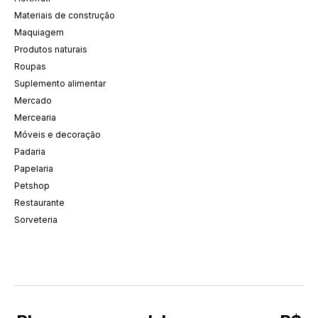
Materiais de construção
Maquiagem
Produtos naturais
Roupas
Suplemento alimentar
Mercado
Mercearia
Móveis e decoração
Padaria
Papelaria
Petshop
Restaurante
Sorveteria