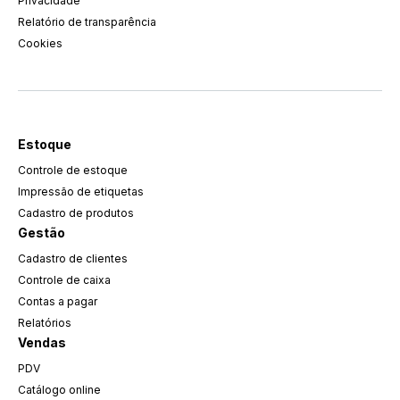
Privacidade
Relatório de transparência
Cookies
Estoque
Controle de estoque
Impressão de etiquetas
Cadastro de produtos
Gestão
Cadastro de clientes
Controle de caixa
Contas a pagar
Relatórios
Vendas
PDV
Catálogo online