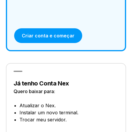
Criar conta e começar
Já tenho Conta Nex
Quero baixar para:
Atualizar o Nex.
Instalar um novo terminal.
Trocar meu servidor.