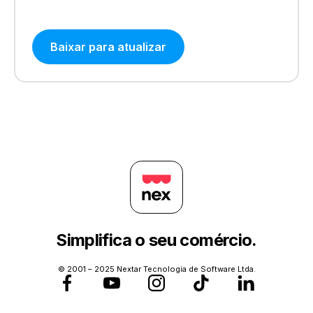
Baixar para atualizar
Simplifica o seu comércio.
© 2001 – 2025 Nextar Tecnologia de Software Ltda.