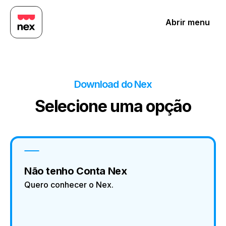
Abrir menu
Download do Nex
Selecione uma opção
Não tenho Conta Nex
Quero conhecer o Nex.