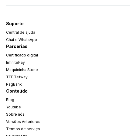
Suporte
Central de ajuda
Chat e WhatsApp
Parcerias
Certificado digital
InfinitePay
Maquininha Stone
TEF Tefway
PagBank
Conteúdo
Blog
Youtube
Sobre nós
Versões Anteriores
Termos de serviço