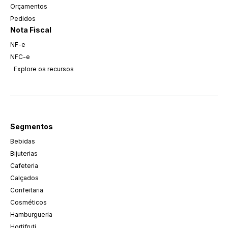
Orçamentos
Pedidos
Nota Fiscal
NF-e
NFC-e
Explore os recursos
Segmentos
Bebidas
Bijuterias
Cafeteria
Calçados
Confeitaria
Cosméticos
Hamburgueria
Hortifruti