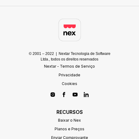
© 2001 – 2022 | Nextar Tecnologia de Software
Ltda., todos os direitos reservados
Nextar - Termos de Serviço
Privacidade
Cookies
RECURSOS
Baixar o Nex
Planos e Preços
Enviar Comprovante