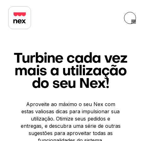
Turbine cada vez
mais a utilização
do seu Nex!
Aproveite ao máximo o seu Nex com
estas valiosas dicas para impulsionar sua
utilização. Otimize seus pedidos e
entregas, e descubra uma série de outras
sugestões para aproveitar todas as
funcionalidades do sistema.