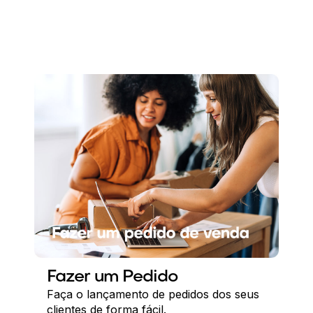
Fazer um Pedido
Faça o lançamento de pedidos dos seus
clientes de forma fácil.