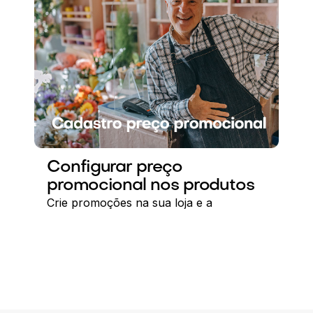
Configurar preço
promocional nos produtos
Crie promoções na sua loja e a