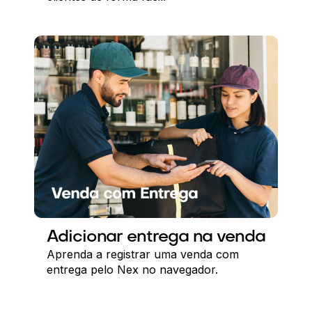
Adicionar entrega na venda
Aprenda a registrar uma venda com
entrega pelo Nex no navegador.