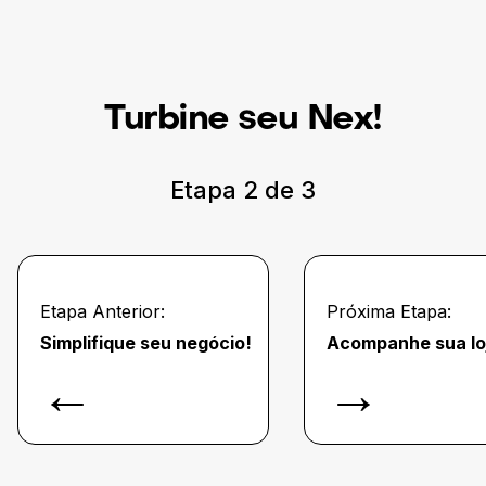
Turbine seu Nex!
Etapa
2
de
3
Etapa Anterior:
Próxima Etapa:
Simplifique seu negócio!
Acompanhe sua lo
←
→