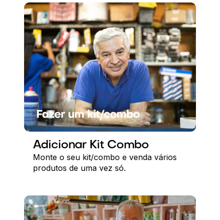
Adicionar Kit Combo
Monte o seu kit/combo e venda vários
produtos de uma vez só.