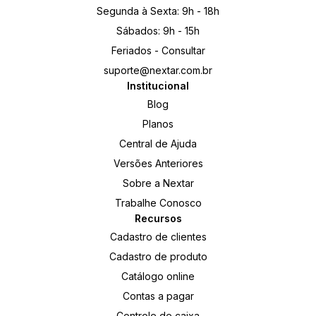
Segunda à Sexta: 9h - 18h
Sábados: 9h - 15h
Feriados - Consultar
suporte@nextar.com.br
Institucional
Blog
Planos
Central de Ajuda
Versões Anteriores
Sobre a Nextar
Trabalhe Conosco
Recursos
Cadastro de clientes
Cadastro de produto
Catálogo online
Contas a pagar
Controle de caixa