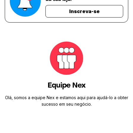
Inscreva-se
Equipe Nex
Olá, somos a equipe Nex e estamos aqui para ajudá-lo a obter
sucesso em seu negócio.