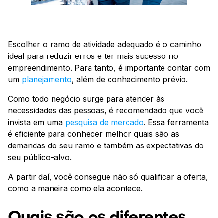
Escolher o ramo de atividade adequado é o caminho
ideal para reduzir erros e ter mais sucesso no
empreendimento. Para tanto, é importante contar com
um
planejamento
, além de conhecimento prévio.
Como todo negócio surge para atender às
necessidades das pessoas, é recomendado que você
invista em uma
pesquisa de mercado
. Essa ferramenta
é eficiente para conhecer melhor quais são as
demandas do seu ramo e também as expectativas do
seu público-alvo.
A partir daí, você consegue não só qualificar a oferta,
como a maneira como ela acontece.
Quais são os diferentes