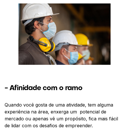
- Afinidade com o ramo
Quando você gosta de uma atividade, tem alguma
experiência na área, enxerga um potencial de
mercado ou apenas vê um propósito, fica mais fácil
de lidar com os desafios de empreender.