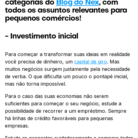
categorias do
Blog do Nex
, com
todos os assuntos relevantes para
pequenos comércios!
- Investimento inicial
Para começar a transformar suas ideias em realidade
você precisa de dinheiro, um
capital de giro
. Mas
muitos negócios surgem justamente pela necessidade
de verba. O que dificulta um pouco o pontapé inicial,
mas não torna impossível.
Para o caso das suas economias não serem
suficientes para começar o seu negócio, estude a
possibilidade de recorrer a um empréstimo. Sempre
há linhas de crédito favoráveis para pequenas
empresas.