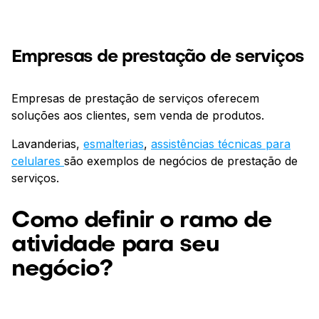
Empresas de prestação de serviços
Empresas de prestação de serviços oferecem
soluções aos clientes, sem venda de produtos.
Lavanderias,
esmalterias
,
assistências técnicas para
celulares
são exemplos de negócios de prestação de
serviços.
Como definir o ramo de
atividade para seu
negócio?