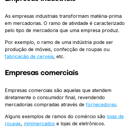
As empresas industriais transformam matéria-prima
em mercadorias. O ramo de atividade é caracterizado
pelo tipo de mercadoria que uma empresa produz.
Por exemplo, o ramo de uma indústria pode ser
produção de móveis, confecção de roupas ou
fabricação de cerveja
, etc.
Empresas comerciais
Empresas comerciais são aquelas que atendem
diretamente o consumidor final, revendendo
mercadorias compradas através de
fornecedores
.
Alguns exemplos de ramos do comércio são
lojas de
roupas
,
minimercados
e lojas de eletrônicos.