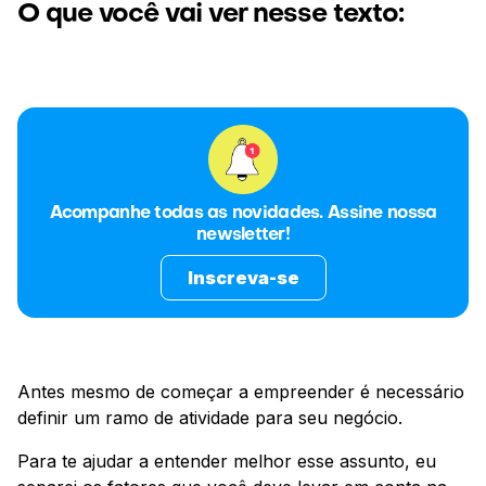
O que você vai ver nesse texto:
Acompanhe todas as novidades. Assine nossa
newsletter!
Inscreva-se
Antes mesmo de começar a empreender é necessário
definir um ramo de atividade para seu negócio.
Para te ajudar a entender melhor esse assunto, eu