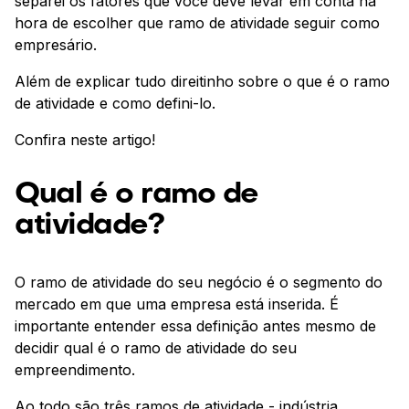
separei os fatores que você deve levar em conta na
hora de escolher que ramo de atividade seguir como
empresário.
Além de explicar tudo direitinho sobre o que é o ramo
de atividade e como defini-lo.
Confira neste artigo!
Qual é o ramo de
atividade?
O ramo de atividade do seu negócio é o segmento do
mercado em que uma empresa está inserida. É
importante entender essa definição antes mesmo de
decidir qual é o ramo de atividade do seu
empreendimento.
Ao todo são três ramos de atividade - indústria,