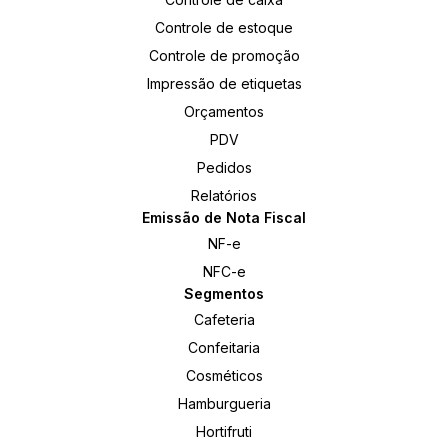
Controle de estoque
Controle de promoção
Impressão de etiquetas
Orçamentos
PDV
Pedidos
Relatórios
Emissão de Nota Fiscal
NF-e
NFC-e
Segmentos
Cafeteria
Confeitaria
Cosméticos
Hamburgueria
Hortifruti