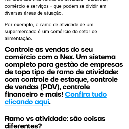
comércio e serviços - que podem se dividir em
diversas áreas de atuação.
Por exemplo, o ramo de atividade de um
supermercado é um comércio do setor de
alimentação.
Controle as vendas do seu
comércio com o Nex. Um sistema
completo para gestão de empresas
de topo tipo de ramo de atividade:
com controle de estoque, controle
de vendas (PDV), controle
financeiro e mais!
Confira tudo
clicando aqui
.
Ramo vs atividade: são coisas
diferentes?