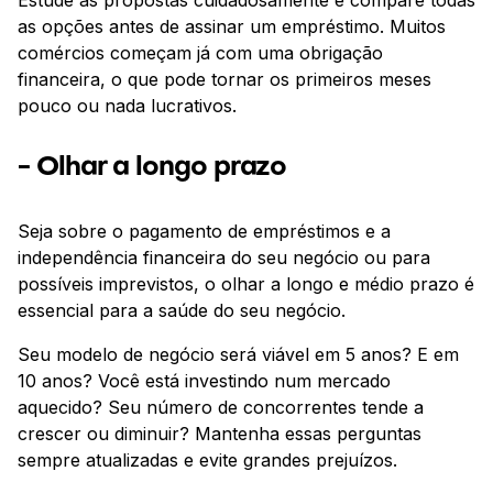
Estude as propostas cuidadosamente e compare todas
as opções antes de assinar um empréstimo. Muitos
comércios começam já com uma obrigação
financeira, o que pode tornar os primeiros meses
pouco ou nada lucrativos.
- Olhar a longo prazo
Seja sobre o pagamento de empréstimos e a
independência financeira do seu negócio ou para
possíveis imprevistos, o olhar a longo e médio prazo é
essencial para a saúde do seu negócio.
Seu modelo de negócio será viável em 5 anos? E em
10 anos? Você está investindo num mercado
aquecido? Seu número de concorrentes tende a
crescer ou diminuir? Mantenha essas perguntas
sempre atualizadas e evite grandes prejuízos.