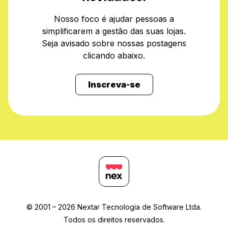
Nosso foco é ajudar pessoas a
simplificarem a gestão das suas lojas.
Seja avisado sobre nossas postagens
clicando abaixo.
Inscreva-se
© 2001 – 2026 Nextar Tecnologia de Software Ltda.
Todos os direitos reservados.