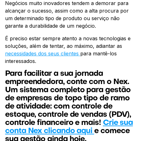
Negócios muito inovadores tendem a demorar para
alcançar o sucesso, assim como a alta procura por
um determinado tipo de produto ou serviço não
garante a durabilidade de um negócio.
É preciso estar sempre atento a novas tecnologias e
soluções, além de tentar, ao máximo, adiantar as
necessidades dos seus clientes
para mantê-los
interessados.
Para facilitar a sua jornada
empreendedora, conte com o Nex.
Um sistema completo para gestão
de empresas de topo tipo de ramo
de atividade: com controle de
estoque, controle de vendas (PDV),
controle financeiro e mais!
Crie sua
conta Nex clicando aqui
e comece
sua gestão ainda hoje.