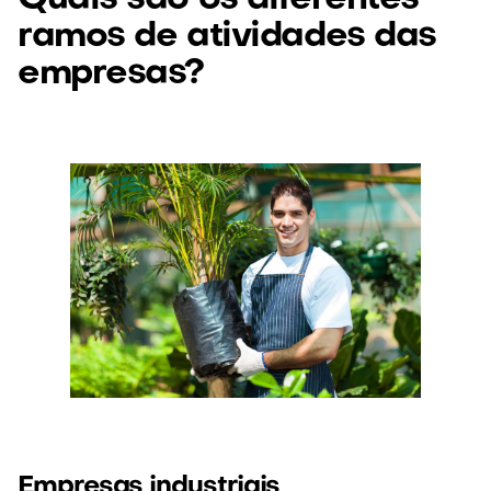
ramos de atividades das
empresas?
Empresas industriais