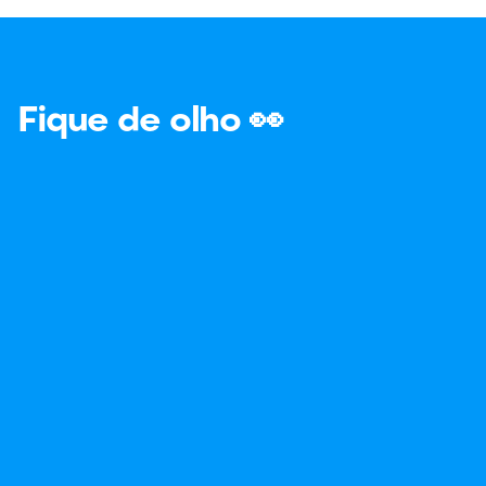
Fique de olho 👀