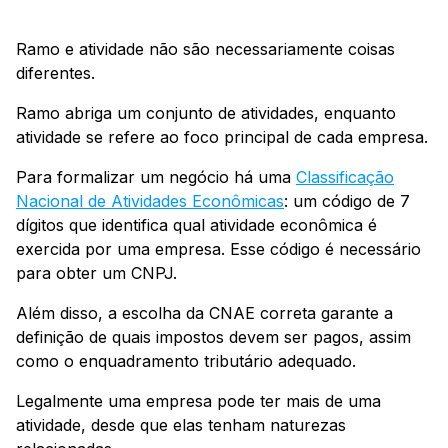
Ramo e atividade não são necessariamente coisas
diferentes.
Ramo abriga um conjunto de atividades, enquanto
atividade se refere ao foco principal de cada empresa.
Para formalizar um negócio há uma
Classificação
Nacional de Atividades Econômicas
: um código de 7
dígitos que identifica qual atividade econômica é
exercida por uma empresa. Esse código é necessário
para obter um CNPJ.
Além disso, a escolha da CNAE correta garante a
definição de quais impostos devem ser pagos, assim
como o enquadramento tributário adequado.
Legalmente uma empresa pode ter mais de uma
atividade, desde que elas tenham naturezas