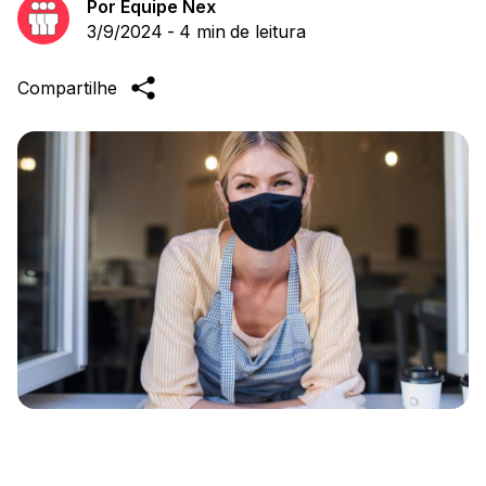
Por
Equipe Nex
3/9/2024
-
4 min
de leitura
Compartilhe