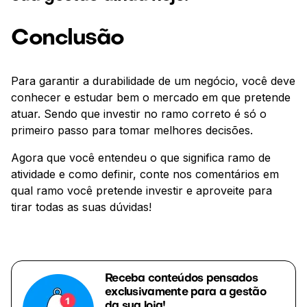
Conclusão
Para garantir a durabilidade de um negócio, você deve
conhecer e estudar bem o mercado em que pretende
atuar. Sendo que investir no ramo correto é só o
primeiro passo para tomar melhores decisões.
Agora que você entendeu o que significa ramo de
atividade e como definir, conte nos comentários em
qual ramo você pretende investir e aproveite para
tirar todas as suas dúvidas!
Receba conteúdos pensados
exclusivamente para a gestão
da sua loja!