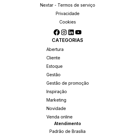
Nextar - Termos de serviço
Privacidade
Cookies
CATEGORIAS
Abertura
Cliente
Estoque
Gestão
Gestão de promoção
Inspiração
Marketing
Novidade
Venda online
Atendimento
Padrão de Brasília