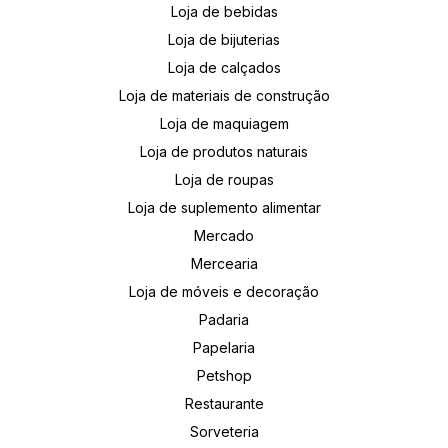
Loja de bebidas
Loja de bijuterias
Loja de calçados
Loja de materiais de construção
Loja de maquiagem
Loja de produtos naturais
Loja de roupas
Loja de suplemento alimentar
Mercado
Mercearia
Loja de móveis e decoração
Padaria
Papelaria
Petshop
Restaurante
Sorveteria