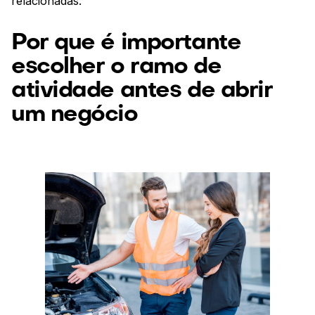
relacionadas.
Por que é importante
escolher o ramo de
atividade antes de abrir
um negócio