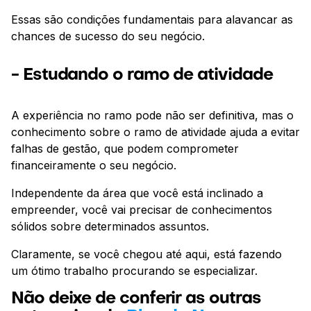
Essas são condições fundamentais para alavancar as
chances de sucesso do seu negócio.
- Estudando o ramo de atividade
A experiência no ramo pode não ser definitiva, mas o
conhecimento sobre o ramo de atividade ajuda a evitar
falhas de gestão, que podem comprometer
financeiramente o seu negócio.
Independente da área que você está inclinado a
empreender, você vai precisar de conhecimentos
sólidos sobre determinados assuntos.
Claramente, se você chegou até aqui, está fazendo
um ótimo trabalho procurando se especializar.
Não deixe de conferir as outras