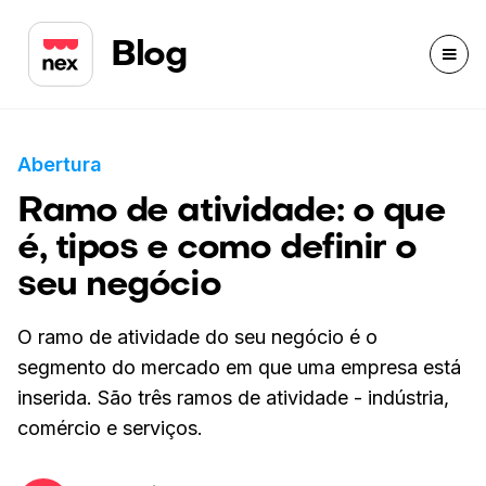
Blog
Abertura
Ramo de atividade: o que
é, tipos e como definir o
seu negócio
O ramo de atividade do seu negócio é o
segmento do mercado em que uma empresa está
inserida. São três ramos de atividade - indústria,
comércio e serviços.