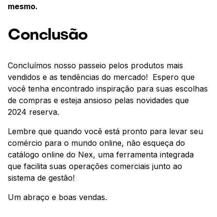
mesmo.
Conclusão
Concluímos nosso passeio pelos produtos mais
vendidos e as tendências do mercado! Espero que
você tenha encontrado inspiração para suas escolhas
de compras e esteja ansioso pelas novidades que
2024 reserva.
Lembre que quando você está pronto para levar seu
comércio para o mundo online, não esqueça do
catálogo online do Nex, uma ferramenta integrada
que facilita suas operações comerciais junto ao
sistema de gestão!
Um abraço e boas vendas.