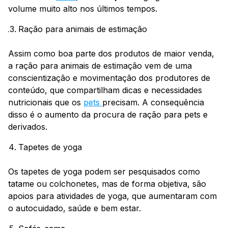
volume muito alto nos últimos tempos.
Ração para animais de estimação
Assim como boa parte dos produtos de maior venda,
a ração para animais de estimação vem de uma
conscientização e movimentação dos produtores de
conteúdo, que compartilham dicas e necessidades
nutricionais que os
pets
precisam. A consequência
disso é o aumento da procura de ração para pets e
derivados.
Tapetes de yoga
Os tapetes de yoga podem ser pesquisados como
tatame ou colchonetes, mas de forma objetiva, são
apoios para atividades de yoga, que aumentaram com
o autocuidado, saúde e bem estar.