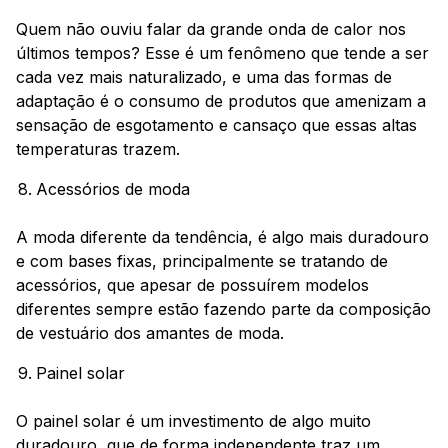
Quem não ouviu falar da grande onda de calor nos
últimos tempos? Esse é um fenômeno que tende a ser
cada vez mais naturalizado, e uma das formas de
adaptação é o consumo de produtos que amenizam a
sensação de esgotamento e cansaço que essas altas
temperaturas trazem.
Acessórios de moda
A moda diferente da tendência, é algo mais duradouro
e com bases fixas, principalmente se tratando de
acessórios, que apesar de possuírem modelos
diferentes sempre estão fazendo parte da composição
de vestuário dos amantes de moda.
Painel solar
O painel solar é um investimento de algo muito
duradouro, que de forma independente traz um