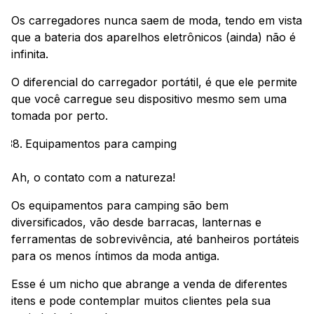
Os carregadores nunca saem de moda, tendo em vista
que a bateria dos aparelhos eletrônicos (ainda) não é
infinita.
O diferencial do carregador portátil, é que ele permite
que você carregue seu dispositivo mesmo sem uma
tomada por perto.
Equipamentos para camping
Ah, o contato com a natureza!
Os equipamentos para camping são bem
diversificados, vão desde barracas, lanternas e
ferramentas de sobrevivência, até banheiros portáteis
para os menos íntimos da moda antiga.
Esse é um nicho que abrange a venda de diferentes
itens e pode contemplar muitos clientes pela sua