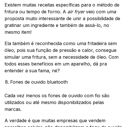
Existem muitas receitas específicas para o método de
fritura ou tempo de forno. A
air fryer
veio com uma
proposta muito interessante de unir a possibilidade de
gratinar um ingrediente e também de assá-lo, no
mesmo item!
Ela também é reconhecida como uma fritadeira sem
óleo, pois sua função de pressão e calor, consegue
simular uma fritura, sem a necessidade de óleo. Com
todos esses benefícios em um aparelho, dá pra
entender a sua fama, né?
Fones de ouvido bluetooth
Cada vez menos os fones de ouvido com fio são
utilizados ou até mesmo disponibilizados pelas
marcas.
A verdade é que muitas empresas que vendem