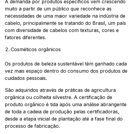
A demanda por produtos específicos vem crescendo
muito a partir de um público que reconhece as
necessidades de uma maior variedade na indústria de
cabelo, principalmente se tratando do Brasil, um país
com diversidade de cabelos com texturas, cores e
fatores diferentes.
Cosméticos orgânicos
Os produtos de beleza sustentável têm ganhado cada
vez mais espaço dentro do consumo dos produtos de
cuidados pessoais.
São adquiridos através de práticas de agricultura
orgânica ou colheita silvestre. A certificação de
produto orgânico é tida após uma análise abrangente
de toda a cadeia de produção pelas certificadoras,
desde a etapa inicial de plantação até a fase final do
processo de fabricação.