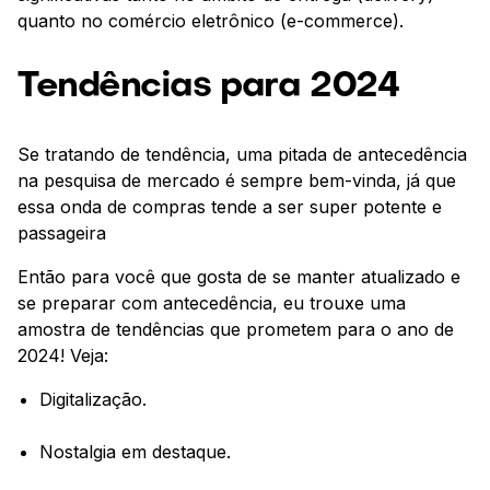
quanto no comércio eletrônico (e-commerce).
Tendências para 2024
Se tratando de tendência, uma pitada de antecedência
na pesquisa de mercado é sempre bem-vinda, já que
essa onda de compras tende a ser super potente e
passageira
Então para você que gosta de se manter atualizado e
se preparar com antecedência, eu trouxe uma
amostra de tendências que prometem para o ano de
2024! Veja:
Digitalização.
Nostalgia em destaque.