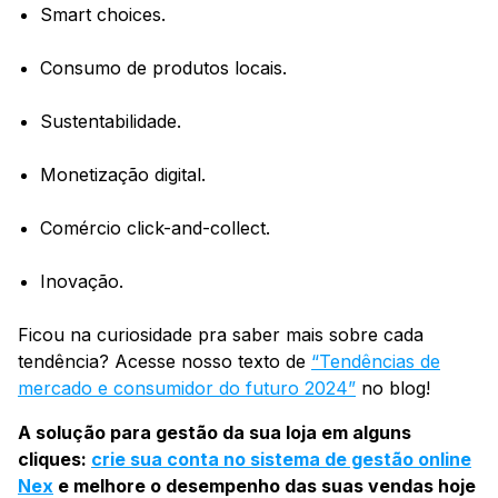
Smart choices.
Consumo de produtos locais.
Sustentabilidade.
Monetização digital.
Comércio click-and-collect.
Inovação.
Ficou na curiosidade pra saber mais sobre cada
tendência? Acesse nosso texto de
“Tendências de
mercado e consumidor do futuro 2024”
no blog!
A solução para gestão da sua loja em alguns
cliques:
crie sua conta no sistema de gestão online
Nex
e melhore o desempenho das suas vendas hoje