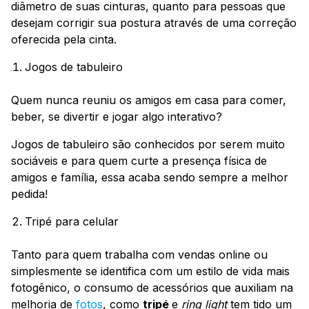
diâmetro de suas cinturas, quanto para pessoas que
desejam corrigir sua postura através de uma correção
oferecida pela cinta.
Jogos de tabuleiro
Quem nunca reuniu os amigos em casa para comer,
beber, se divertir e jogar algo interativo?
Jogos de tabuleiro são conhecidos por serem muito
sociáveis e para quem curte a presença física de
amigos e família, essa acaba sendo sempre a melhor
pedida!
Tripé para celular
Tanto para quem trabalha com vendas online ou
simplesmente se identifica com um estilo de vida mais
fotogênico, o consumo de acessórios que auxiliam na
melhoria de
fotos
, como
tripé
e
ring light
tem tido um