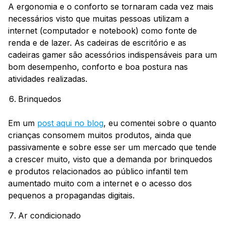
A ergonomia e o conforto se tornaram cada vez mais
necessários visto que muitas pessoas utilizam a
internet (computador e notebook) como fonte de
renda e de lazer. As cadeiras de escritório e as
cadeiras gamer são acessórios indispensáveis para um
bom desempenho, conforto e boa postura nas
atividades realizadas.
Brinquedos
Em um
post aqui no blog
, eu comentei sobre o quanto
crianças consomem muitos produtos, ainda que
passivamente e sobre esse ser um mercado que tende
a crescer muito, visto que a demanda por brinquedos
e produtos relacionados ao público infantil tem
aumentado muito com a internet e o acesso dos
pequenos a propagandas digitais.
Ar condicionado