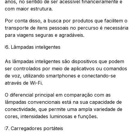
anos, no sentido de ser acessível financeiramente e
com maior estrutura.
Por conta disso, a busca por produtos que facilitem o
transporte de itens pessoais no percurso é necessária
para viagens seguras e agradáveis.
Lâmpadas inteligentes
As lâmpadas inteligentes são dispositivos que podem
ser controlados por meio de aplicativos ou comandos
de voz, utilizando smartphones e conectando-se
através de Wi-Fi.
O diferencial principal em comparação com as
lâmpadas convencionais está na sua capacidade de
conectividade, que permite uma ampla variedade de
cores, intensidades luminosas e funções.
Carregadores portáteis