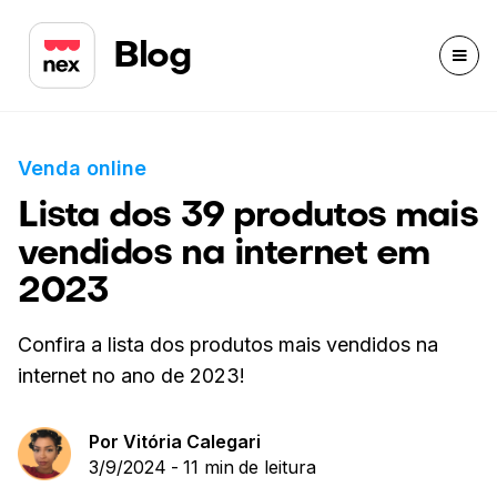
Blog
Venda online
Lista dos 39 produtos mais
vendidos na internet em
2023
Confira a lista dos produtos mais vendidos na
internet no ano de 2023!
Por
Vitória Calegari
3/9/2024
-
11 min
de leitura