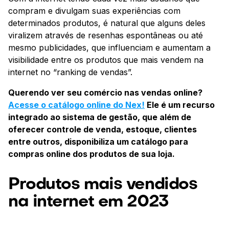
compram e divulgam suas experiências com
determinados produtos, é natural que alguns deles
viralizem através de resenhas espontâneas ou até
mesmo publicidades, que influenciam e aumentam a
visibilidade entre os produtos que mais vendem na
internet no “ranking de vendas”.
Querendo ver seu comércio nas vendas online?
Acesse o catálogo online do Nex!
Ele é um recurso
integrado ao sistema de gestão, que além de
oferecer controle de venda, estoque, clientes
entre outros, disponibiliza um catálogo para
compras online dos produtos de sua loja.
Produtos mais vendidos
na internet em 2023