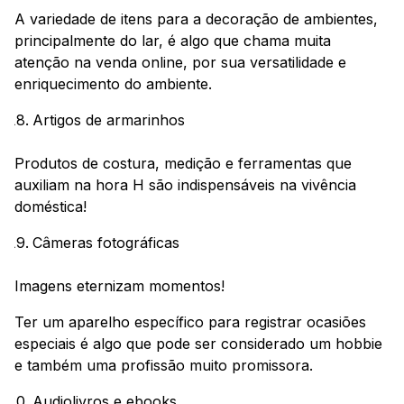
A variedade de itens para a decoração de ambientes,
principalmente do lar, é algo que chama muita
atenção na venda online, por sua versatilidade e
enriquecimento do ambiente.
Artigos de armarinhos
Produtos de costura, medição e ferramentas que
auxiliam na hora H são indispensáveis na vivência
doméstica!
Câmeras fotográficas
Imagens eternizam momentos!
Ter um aparelho específico para registrar ocasiões
especiais é algo que pode ser considerado um hobbie
e também uma profissão muito promissora.
Audiolivros e ebooks