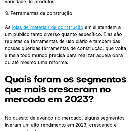
variedade de produtos.
Ferramentas de construção
As
lojas de materiais de construção
em si atendem a
um público tanto diverso quanto específico. Elas são
repletas de ferramentas de uso diário e também das
nossas queridas ferramentas de construção, que volta
e meia todo mundo precisa para realizar aquela obra
ou até mesmo uma reforma.
Quais foram os segmentos
que mais cresceram no
mercado em 2023?
No quesito de avanço no mercado, alguns segmentos
tiveram um alto rendimento em 2023, crescendo e