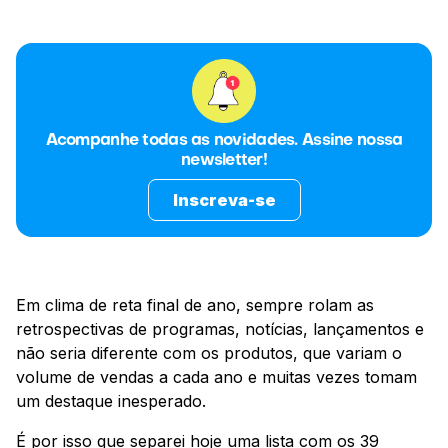
Acompanhe todas as novidades. Assine nossa
newsletter!
Inscreva-se
Em clima de reta final de ano, sempre rolam as
retrospectivas de programas, notícias, lançamentos e
não seria diferente com os produtos, que variam o
volume de vendas a cada ano e muitas vezes tomam
um destaque inesperado.
É por isso que separei hoje uma lista com os 39