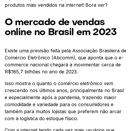
produtos mais vendidos na internet! Bora ver?
O mercado de vendas
online no Brasil em 2023
Existe uma previsão feita pela Associação Brasileira de
Comércio Eletrônico (Abcomm), que aponta que o e-
commerce nacional chegará a movimentar cerca de
R$185,7 bilhões no ano de 2023.
Isso mostra o quanto o comércio eletrônico vem
crescendo nos últimos anos, principalmente no Brasil
e especialmente após a pandemia, trazendo maior
comodidade e variedade para os consumidores e
também para muitos lojistas que preferem não arcar
com a logística do estoque físico.
Com a internet tendo cada vez mais usuários que