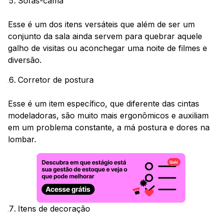
Sofás-cama
Esse é um dos itens versáteis que além de ser um
conjunto da sala ainda servem para quebrar aquele
galho de visitas ou aconchegar uma noite de filmes e
diversão.
Corretor de postura
Esse é um item específico, que diferente das cintas
modeladoras, são muito mais ergonômicos e auxiliam
em um problema constante, a má postura e dores na
lombar.
Itens de decoração