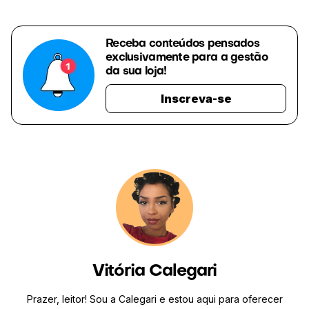
Receba conteúdos pensados
exclusivamente para a gestão
da sua loja!
Inscreva-se
Vitória Calegari
Prazer, leitor! Sou a Calegari e estou aqui para oferecer