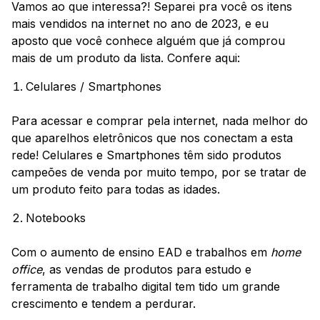
Vamos ao que interessa?! Separei pra você os itens
mais vendidos na internet no ano de 2023, e eu
aposto que você conhece alguém que já comprou
mais de um produto da lista. Confere aqui:
Celulares / Smartphones
Para acessar e comprar pela internet, nada melhor do
que aparelhos eletrônicos que nos conectam a esta
rede! Celulares e Smartphones têm sido produtos
campeões de venda por muito tempo, por se tratar de
um produto feito para todas as idades.
Notebooks
Com o aumento de ensino EAD e trabalhos em
home
office
, as vendas de produtos para estudo e
ferramenta de trabalho digital tem tido um grande
crescimento e tendem a perdurar.