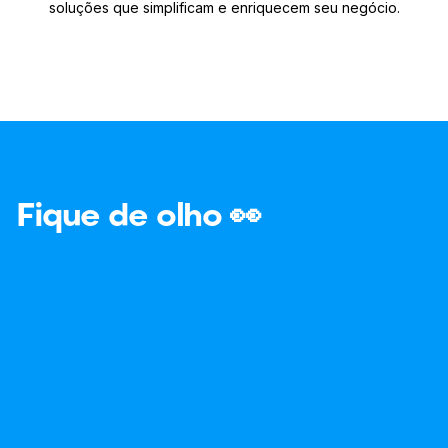
soluções que simplificam e enriquecem seu negócio.
Fique de olho 👀