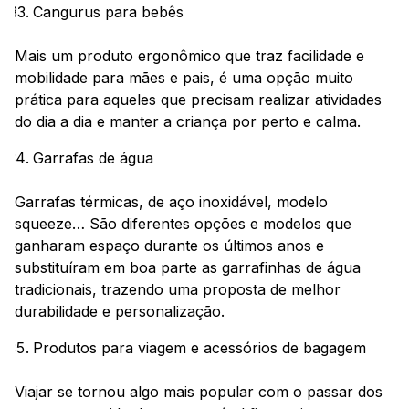
Cangurus para bebês
Mais um produto ergonômico que traz facilidade e
mobilidade para mães e pais, é uma opção muito
prática para aqueles que precisam realizar atividades
do dia a dia e manter a criança por perto e calma.
Garrafas de água
Garrafas térmicas, de aço inoxidável, modelo
squeeze… São diferentes opções e modelos que
ganharam espaço durante os últimos anos e
substituíram em boa parte as garrafinhas de água
tradicionais, trazendo uma proposta de melhor
durabilidade e personalização.
Produtos para viagem e acessórios de bagagem
Viajar se tornou algo mais popular com o passar dos