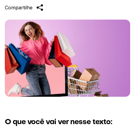
Compartilhe
O que você vai ver nesse texto: