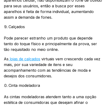
aparelhos celular, não disponibilizam o fone de ouvido
para seus usuários, então a busca por esses
aparelhos é feita de forma individual, aumentando
assim a demanda de fones.
Calçados
Pode parecer estranho um produto que depende
tanto do toque físico e principalmente da prova, ser
tão requisitado no meio online.
As
lojas de calçados
virtuais vem crescendo cada vez
mais, por sua variedade de itens e seu
acompanhamento com as tendências de moda e
desejos dos consumidores.
Cinta modeladora
As cintas modeladoras atendem tanto a uma opção
estética de consumidoras que desejam afinar o