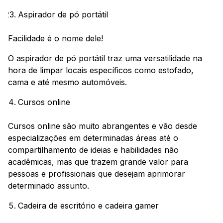
Aspirador de pó portátil
Facilidade é o nome dele!
O aspirador de pó portátil traz uma versatilidade na
hora de limpar locais específicos como estofado,
cama e até mesmo automóveis.
Cursos online
Cursos online são muito abrangentes e vão desde
especializações em determinadas áreas até o
compartilhamento de ideias e habilidades não
acadêmicas, mas que trazem grande valor para
pessoas e profissionais que desejam aprimorar
determinado assunto.
Cadeira de escritório e cadeira gamer