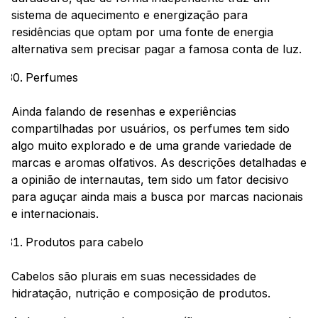
sistema de aquecimento e energização para
residências que optam por uma fonte de energia
alternativa sem precisar pagar a famosa conta de luz.
Perfumes
Ainda falando de resenhas e experiências
compartilhadas por usuários, os perfumes tem sido
algo muito explorado e de uma grande variedade de
marcas e aromas olfativos. As descrições detalhadas e
a opinião de internautas, tem sido um fator decisivo
para aguçar ainda mais a busca por marcas nacionais
e internacionais.
Produtos para cabelo
Cabelos são plurais em suas necessidades de
hidratação, nutrição e composição de produtos.