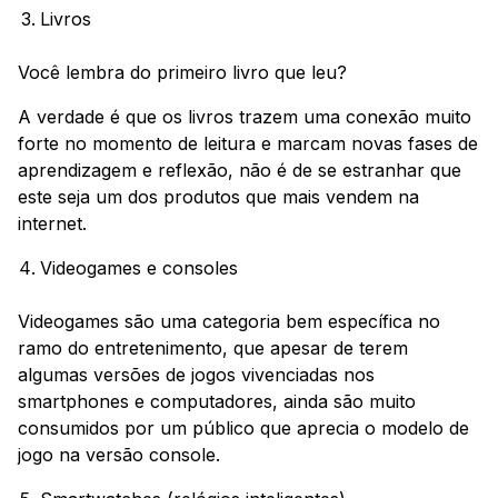
Livros
Você lembra do primeiro livro que leu?
A verdade é que os livros trazem uma conexão muito
forte no momento de leitura e marcam novas fases de
aprendizagem e reflexão, não é de se estranhar que
este seja um dos produtos que mais vendem na
internet.
Videogames e consoles
Videogames são uma categoria bem específica no
ramo do entretenimento, que apesar de terem
algumas versões de jogos vivenciadas nos
smartphones e computadores, ainda são muito
consumidos por um público que aprecia o modelo de
jogo na versão console.