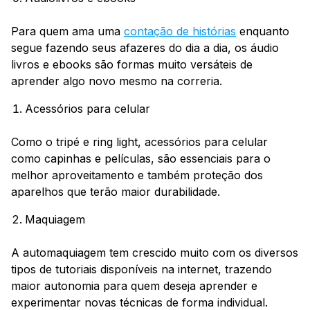
Para quem ama uma
contação de histórias
enquanto
segue fazendo seus afazeres do dia a dia, os áudio
livros e ebooks são formas muito versáteis de
aprender algo novo mesmo na correria.
Acessórios para celular
Como o tripé e ring light, acessórios para celular
como capinhas e películas, são essenciais para o
melhor aproveitamento e também proteção dos
aparelhos que terão maior durabilidade.
Maquiagem
A automaquiagem tem crescido muito com os diversos
tipos de tutoriais disponíveis na internet, trazendo
maior autonomia para quem deseja aprender e
experimentar novas técnicas de forma individual.