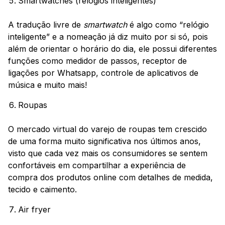
Smartwatches (relógios inteligentes)
A tradução livre de
smartwatch
é algo como “relógio
inteligente” e a nomeação já diz muito por si só, pois
além de orientar o horário do dia, ele possui diferentes
funções como medidor de passos, receptor de
ligações por Whatsapp, controle de aplicativos de
música e muito mais!
Roupas
O mercado virtual do varejo de roupas tem crescido
de uma forma muito significativa nos últimos anos,
visto que cada vez mais os consumidores se sentem
confortáveis em compartilhar a experiência de
compra dos produtos online com detalhes de medida,
tecido e caimento.
Air fryer