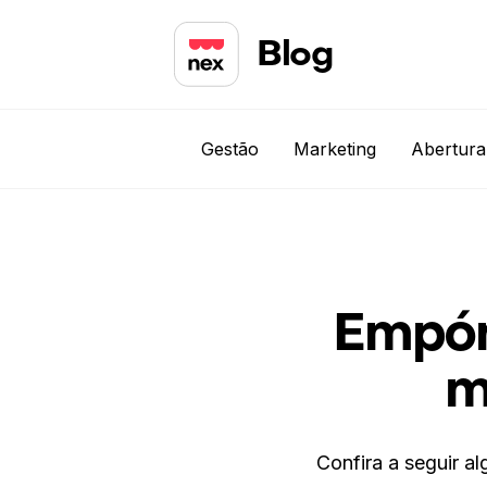
Blog
Gestão
Marketing
Abertura
Empór
m
Confira a seguir 