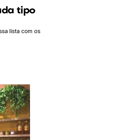
da tipo
sa lista com os