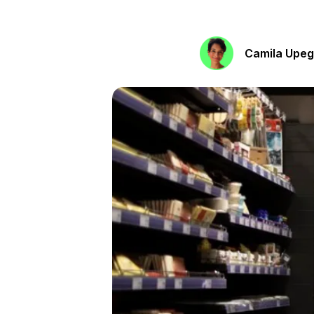
Camila Upeg