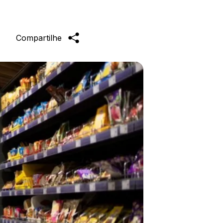
Compartilhe