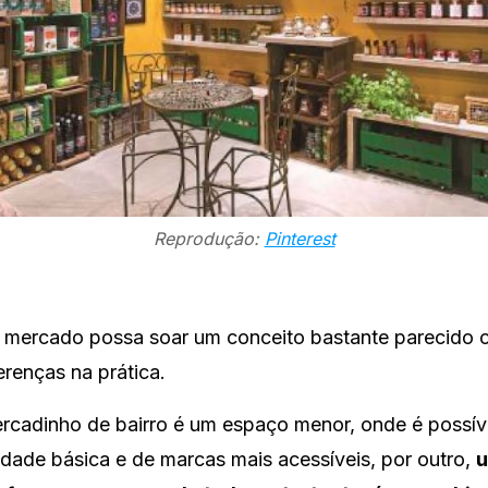
Reprodução:
Pinterest
mercado possa soar um conceito bastante parecido 
erenças na prática.
rcadinho de bairro é um espaço menor, onde é possív
dade básica e de marcas mais acessíveis, por outro,
u