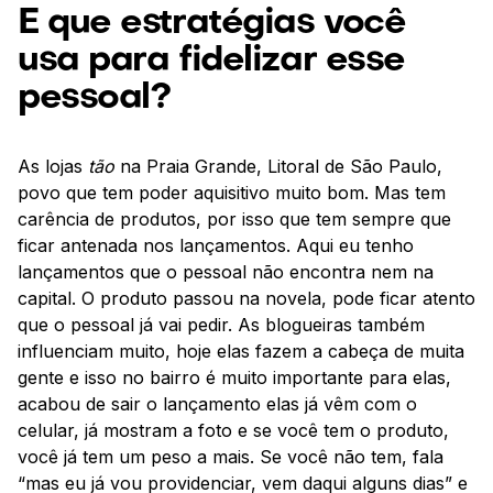
E que estratégias você
usa para fidelizar esse
pessoal?
As lojas
tão
na Praia Grande, Litoral de São Paulo,
povo que tem poder aquisitivo muito bom. Mas tem
carência de produtos, por isso que tem sempre que
ficar antenada nos lançamentos. Aqui eu tenho
lançamentos que o pessoal não encontra nem na
capital. O produto passou na novela, pode ficar atento
que o pessoal já vai pedir. As blogueiras também
influenciam muito, hoje elas fazem a cabeça de muita
gente e isso no bairro é muito importante para elas,
acabou de sair o lançamento elas já vêm com o
celular, já mostram a foto e se você tem o produto,
você já tem um peso a mais. Se você não tem, fala
“mas eu já vou providenciar, vem daqui alguns dias” e