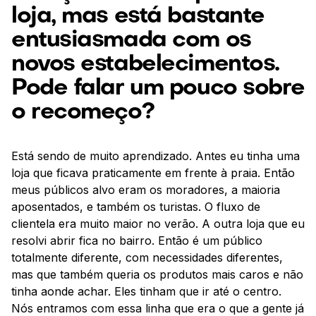
loja, mas está bastante
entusiasmada com os
novos estabelecimentos.
Pode falar um pouco sobre
o recomeço?
Está sendo de muito aprendizado. Antes eu tinha uma
loja que ficava praticamente em frente à praia. Então
meus públicos alvo eram os moradores, a maioria
aposentados, e também os turistas. O fluxo de
clientela era muito maior no verão. A outra loja que eu
resolvi abrir fica no bairro. Então é um público
totalmente diferente, com necessidades diferentes,
mas que também queria os produtos mais caros e não
tinha aonde achar. Eles tinham que ir até o centro.
Nós entramos com essa linha que era o que a gente já