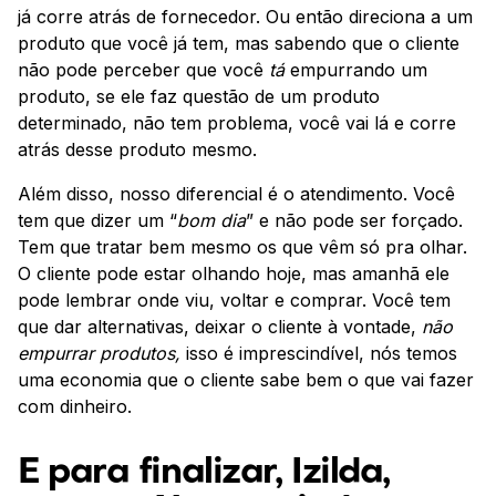
já corre atrás de fornecedor. Ou então direciona a um
produto que você já tem, mas sabendo que o cliente
não pode perceber que você
tá
empurrando um
produto, se ele faz questão de um produto
determinado, não tem problema, você vai lá e corre
atrás desse produto mesmo.
Além disso, nosso diferencial é o atendimento. Você
tem que dizer um “
bom dia
” e não pode ser forçado.
Tem que tratar bem mesmo os que vêm só pra olhar.
O cliente pode estar olhando hoje, mas amanhã ele
pode lembrar onde viu, voltar e comprar. Você tem
que dar alternativas, deixar o cliente à vontade,
não
empurrar produtos,
isso é imprescindível, nós temos
uma economia que o cliente sabe bem o que vai fazer
com dinheiro.
E para finalizar, Izilda,