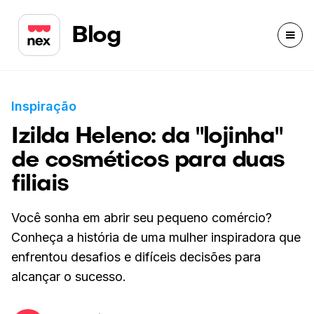
Blog
Inspiração
Izilda Heleno: da "lojinha"
de cosméticos para duas
filiais
Você sonha em abrir seu pequeno comércio?
Conheça a história de uma mulher inspiradora que
enfrentou desafios e difíceis decisões para
alcançar o sucesso.