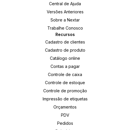
Central de Ajuda
Versões Anteriores
Sobre a Nextar
Trabalhe Conosco
Recursos
Cadastro de clientes
Cadastro de produto
Catálogo online
Contas a pagar
Controle de caixa
Controle de estoque
Controle de promoção
Impressão de etiquetas
Orçamentos
PDV
Pedidos