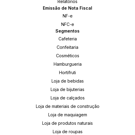
Relatórios
Emissão de Nota Fiscal
NF-e
NFC-e
Segmentos
Cafeteria
Confeitaria
Cosméticos
Hamburgueria
Hortifruti
Loja de bebidas
Loja de bijuterias
Loja de calçados
Loja de materiais de construção
Loja de maquiagem
Loja de produtos naturais
Loja de roupas