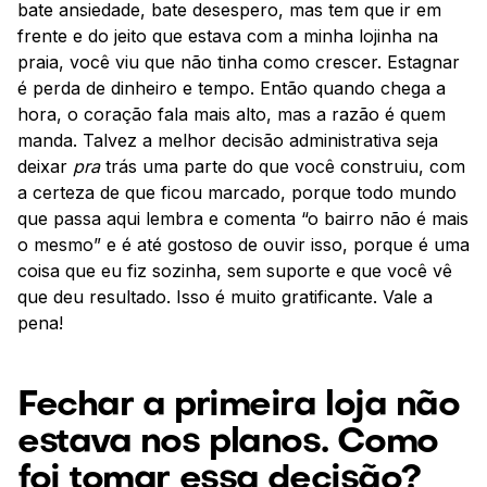
bate ansiedade, bate desespero, mas tem que ir em
frente e do jeito que estava com a minha lojinha na
praia, você viu que não tinha como crescer. Estagnar
é perda de dinheiro e tempo. Então quando chega a
hora, o coração fala mais alto, mas a razão é quem
manda. Talvez a melhor decisão administrativa seja
deixar
pra
trás uma parte do que você construiu, com
a certeza de que ficou marcado, porque todo mundo
que passa aqui lembra e comenta “o bairro não é mais
o mesmo” e é até gostoso de ouvir isso, porque é uma
coisa que eu fiz sozinha, sem suporte e que você vê
que deu resultado. Isso é muito gratificante. Vale a
pena!
Fechar a primeira loja não
estava nos planos. Como
foi tomar essa decisão?