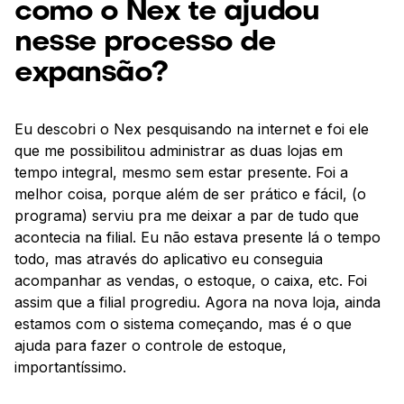
como o Nex te ajudou
nesse processo de
expansão?
Eu descobri o Nex pesquisando na internet e foi ele
que me possibilitou administrar as duas lojas em
tempo integral, mesmo sem estar presente. Foi a
melhor coisa, porque além de ser prático e fácil, (o
programa) serviu pra me deixar a par de tudo que
acontecia na filial. Eu não estava presente lá o tempo
todo, mas através do aplicativo eu conseguia
acompanhar as vendas, o estoque, o caixa, etc. Foi
assim que a filial progrediu. Agora na nova loja, ainda
estamos com o sistema começando, mas é o que
ajuda para fazer o controle de estoque,
importantíssimo.