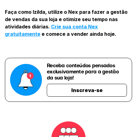
Faça como Izilda, utilize o Nex para fazer a gestão
de vendas da sua loja e otimize seu tempo nas
atividades diárias.
Crie sua conta Nex
gratuitamente
e comece a vender ainda hoje.
Receba conteúdos pensados
exclusivamente para a gestão
da sua loja!
Inscreva-se