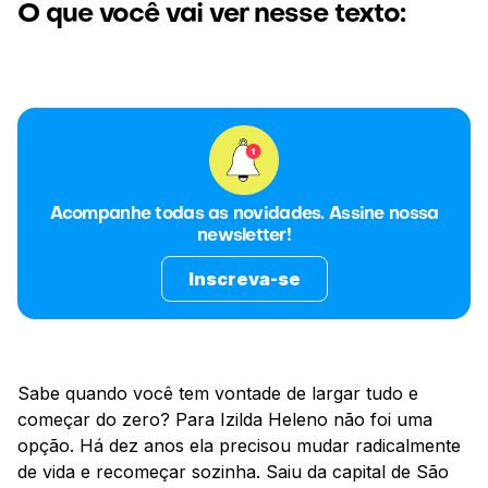
O que você vai ver nesse texto:
Acompanhe todas as novidades. Assine nossa
newsletter!
Inscreva-se
Sabe quando você tem vontade de largar tudo e
começar do zero? Para Izilda Heleno não foi uma
opção. Há dez anos ela precisou mudar radicalmente
de vida e recomeçar sozinha. Saiu da capital de São