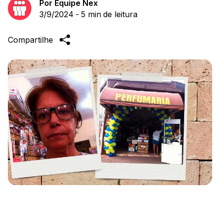
Por
Equipe Nex
3/9/2024
-
5 min
de leitura
Compartilhe