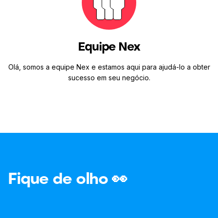
Equipe Nex
Olá, somos a equipe Nex e estamos aqui para ajudá-lo a obter
sucesso em seu negócio.
Fique de olho 👀