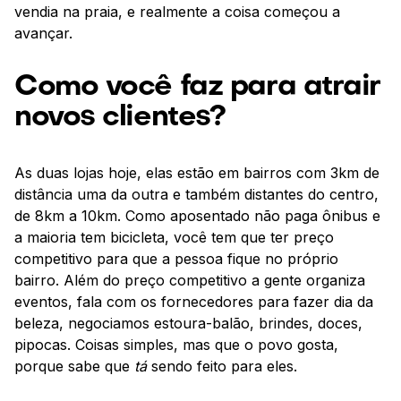
vendia na praia, e realmente a coisa começou a
avançar.
Como você faz para atrair
novos clientes?
As duas lojas hoje, elas estão em bairros com 3km de
distância uma da outra e também distantes do centro,
de 8km a 10km. Como aposentado não paga ônibus e
a maioria tem bicicleta, você tem que ter preço
competitivo para que a pessoa fique no próprio
bairro. Além do preço competitivo a gente organiza
eventos, fala com os fornecedores para fazer dia da
beleza, negociamos estoura-balão, brindes, doces,
pipocas. Coisas simples, mas que o povo gosta,
porque sabe que
tá
sendo feito para eles.