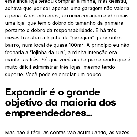
essa linda loja tentou comprar a minha, mas desistiu,
achava que por ser apenas uma garagem não valeria
a pena. Após oito anos, arrumei coragem e abri mais
uma loja, que tem o dobro do tamanho da primeira,
portanto o dobro da responsabilidade. E há três
meses transferi a lojinha da “garagem”, para outro
bairro, num local de quase 100m². A princípio eu não
fecharia a “lojinha da rua”, a minha intenção era
manter as três. Só que você acaba percebendo que é
muito difícil administrar três lojas, mesmo tendo
suporte. Você pode se enrolar um pouco.
Expandir é o grande
objetivo da maioria dos
empreendedores...
Mas não é fácil, as contas vão acumulando, as vezes