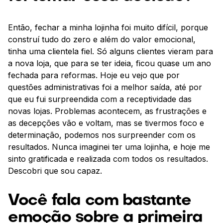
Então, fechar a minha lojinha foi muito difícil, porque
construí tudo do zero e além do valor emocional,
tinha uma clientela fiel. Só alguns clientes vieram para
a nova loja, que para se ter ideia, ficou quase um ano
fechada para reformas. Hoje eu vejo que por
questões administrativas foi a melhor saída, até por
que eu fui surpreendida com a receptividade das
novas lojas. Problemas acontecem, as frustrações e
as decepções vão e voltam, mas se tivermos foco e
determinação, podemos nos surpreender com os
resultados. Nunca imaginei ter uma lojinha, e hoje me
sinto gratificada e realizada com todos os resultados.
Descobri que sou capaz.
Você fala com bastante
emoção sobre a primeira