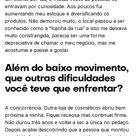
entravam por curiosidade. Aos poucos fui
aumentando meu estoque e diversificando os
produtos. Não demorou muito, o local passou a ser
conhecido como a “lojinha da rua” e isso me deixava
muito constrangida, parecia ser uma forma
depreciativa de chamar o meu negócio, mas me
acostumei e passei a gostar.
Além do baixo movimento,
que outras dificuldades
você teve que enfrentar?
A concorrência. Outra loja de cosméticos abriu bem
próxima à minha. Fiquei receosa mas continuei firme.
Não durou três anos e voltei a ser a única no pedaço.
Depois acabei descobrindo que a pessoa que montou