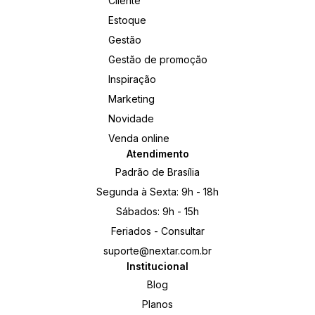
Cliente
Estoque
Gestão
Gestão de promoção
Inspiração
Marketing
Novidade
Venda online
Atendimento
Padrão de Brasília
Segunda à Sexta: 9h - 18h
Sábados: 9h - 15h
Feriados - Consultar
suporte@nextar.com.br
Institucional
Blog
Planos