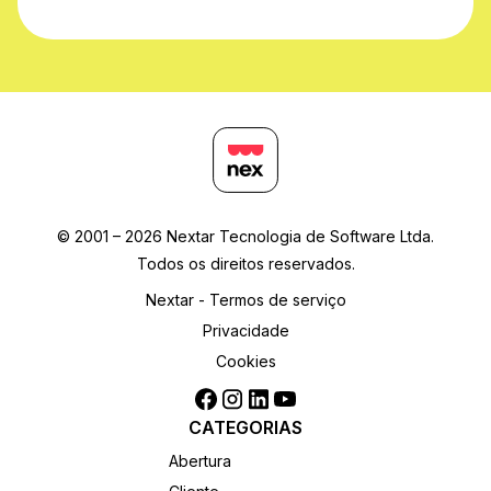
© 2001 – 2026 Nextar Tecnologia de Software Ltda.
Todos os direitos reservados.
Nextar - Termos de serviço
Privacidade
Cookies
CATEGORIAS
Abertura