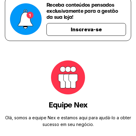
Receba conteúdos pensados
exclusivamente para a gestão
da sua loja!
Inscreva-se
Equipe Nex
Olá, somos a equipe Nex e estamos aqui para ajudá-lo a obter
sucesso em seu negócio.