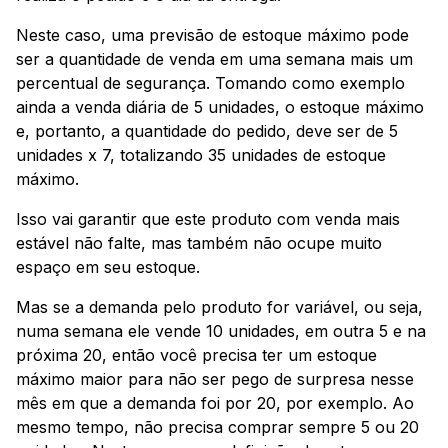
Neste caso, uma previsão de estoque máximo pode
ser a quantidade de venda em uma semana mais um
percentual de segurança. Tomando como exemplo
ainda a venda diária de 5 unidades, o estoque máximo
e, portanto, a quantidade do pedido, deve ser de 5
unidades x 7, totalizando 35 unidades de estoque
máximo.
Isso vai garantir que este produto com venda mais
estável não falte, mas também não ocupe muito
espaço em seu estoque.
Mas se a demanda pelo produto for variável, ou seja,
numa semana ele vende 10 unidades, em outra 5 e na
próxima 20, então você precisa ter um estoque
máximo maior para não ser pego de surpresa nesse
mês em que a demanda foi por 20, por exemplo. Ao
mesmo tempo, não precisa comprar sempre 5 ou 20