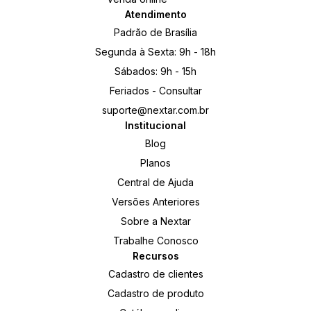
Atendimento
Padrão de Brasília
Segunda à Sexta: 9h - 18h
Sábados: 9h - 15h
Feriados - Consultar
suporte@nextar.com.br
Institucional
Blog
Planos
Central de Ajuda
Versões Anteriores
Sobre a Nextar
Trabalhe Conosco
Recursos
Cadastro de clientes
Cadastro de produto