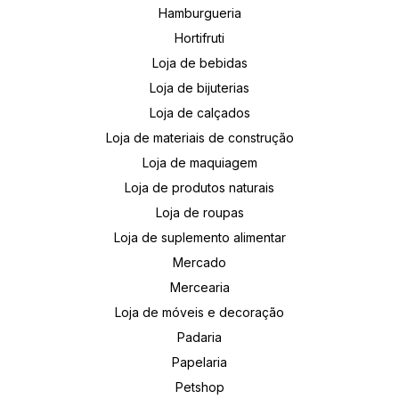
Hamburgueria
Hortifruti
Loja de bebidas
Loja de bijuterias
Loja de calçados
Loja de materiais de construção
Loja de maquiagem
Loja de produtos naturais
Loja de roupas
Loja de suplemento alimentar
Mercado
Mercearia
Loja de móveis e decoração
Padaria
Papelaria
Petshop