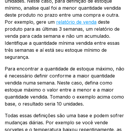
unidades. Neste caso, para definição de estoque
mínimo, analise qual foi a menor quantidade vendida
deste produto no prazo entre uma compra e outra.
Por exemplo, gere um
relatório de venda
deste
produto para as últimas 3 semanas, um relatório de
venda para cada semana e não um acumulado.
Identifique a quantidade mínima vendida entre essas
três semanas e aí está seu estoque mínimo de
segurança.
Para encontrar a quantidade de estoque máximo, não
é necessário definir conforme a maior quantidade
vendida numa semana. Neste caso, defina como
estoque máximo o valor entre a menor e a maior
quantidade vendida. Tomando o exemplo acima como
base, o resultado seria 10 unidades.
Todas essas definições são uma base e podem sofrer
mudanças diárias. Por exemplo se você vende
sorvetes e o temperatura baixou repentinamente, as