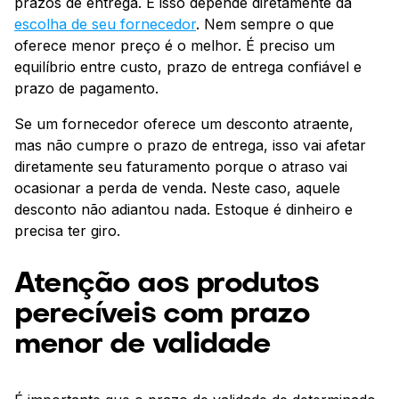
prazos de entrega. E isso depende diretamente da
escolha de seu fornecedor
. Nem sempre o que
oferece menor preço é o melhor. É preciso um
equilíbrio entre custo, prazo de entrega confiável e
prazo de pagamento.
Se um fornecedor oferece um desconto atraente,
mas não cumpre o prazo de entrega, isso vai afetar
diretamente seu faturamento porque o atraso vai
ocasionar a perda de venda. Neste caso, aquele
desconto não adiantou nada. Estoque é dinheiro e
precisa ter giro.
Atenção aos produtos
perecíveis com prazo
menor de validade