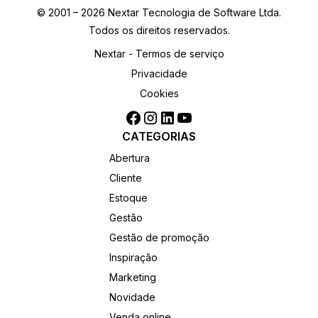
© 2001 – 2026 Nextar Tecnologia de Software Ltda.
Todos os direitos reservados.
Nextar - Termos de serviço
Privacidade
Cookies
CATEGORIAS
Abertura
Cliente
Estoque
Gestão
Gestão de promoção
Inspiração
Marketing
Novidade
Venda online