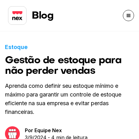
Blog
Estoque
Gestão de estoque para
não perder vendas
Aprenda como definir seu estoque mínimo e
máximo para garantir um controle de estoque
eficiente na sua empresa e evitar perdas
financeiras.
Por
Equipe Nex
3/9/2024
-
4 min
de leitura