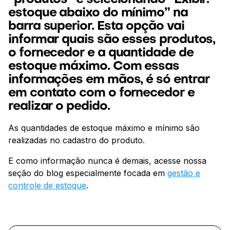
“produtos” e selecionando “Exibir:
estoque abaixo do mínimo” na
barra superior. Esta opção vai
informar quais são esses produtos,
o fornecedor e a quantidade de
estoque máximo. Com essas
informações em mãos, é só entrar
em contato com o fornecedor e
realizar o pedido.
As quantidades de estoque máximo e mínimo são
realizadas no cadastro do produto.
E como informação nunca é demais, acesse nossa
seção do blog especialmente focada em
gestão e
controle de estoque
.