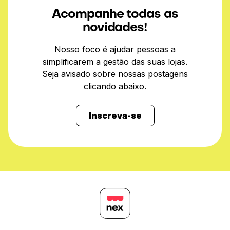
Acompanhe todas as
novidades!
Nosso foco é ajudar pessoas a
simplificarem a gestão das suas lojas.
Seja avisado sobre nossas postagens
clicando abaixo.
Inscreva-se