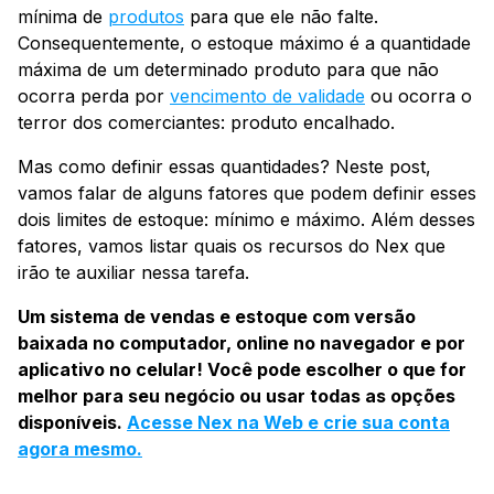
mínima de
produtos
para que ele não falte.
Consequentemente, o estoque máximo é a quantidade
máxima de um determinado produto para que não
ocorra perda por
vencimento de validade
ou ocorra o
terror dos comerciantes: produto encalhado.
Mas como definir essas quantidades? Neste post,
vamos falar de alguns fatores que podem definir esses
dois limites de estoque: mínimo e máximo. Além desses
fatores, vamos listar quais os recursos do Nex que
irão te auxiliar nessa tarefa.
Um sistema de vendas e estoque com versão
baixada no computador, online no navegador e por
aplicativo no celular! Você pode escolher o que for
melhor para seu negócio ou usar todas as opções
disponíveis.
Acesse Nex na Web e crie sua conta
agora mesmo.