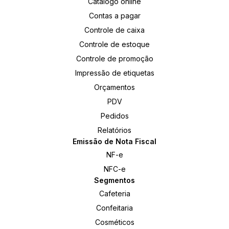
Catálogo online
Contas a pagar
Controle de caixa
Controle de estoque
Controle de promoção
Impressão de etiquetas
Orçamentos
PDV
Pedidos
Relatórios
Emissão de Nota Fiscal
NF-e
NFC-e
Segmentos
Cafeteria
Confeitaria
Cosméticos