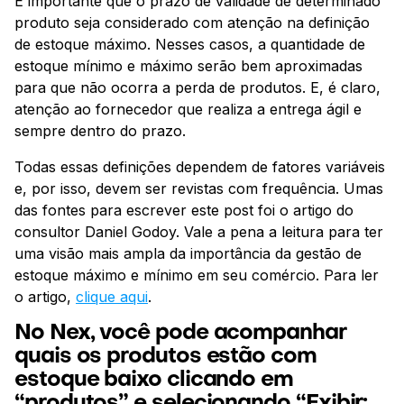
É importante que o prazo de validade de determinado
produto seja considerado com atenção na definição
de estoque máximo. Nesses casos, a quantidade de
estoque mínimo e máximo serão bem aproximadas
para que não ocorra a perda de produtos. E, é claro,
atenção ao fornecedor que realiza a entrega ágil e
sempre dentro do prazo.
Todas essas definições dependem de fatores variáveis
e, por isso, devem ser revistas com frequência. Umas
das fontes para escrever este post foi o artigo do
consultor Daniel Godoy. Vale a pena a leitura para ter
uma visão mais ampla da importância da gestão de
estoque máximo e mínimo em seu comércio. Para ler
o artigo,
clique aqui
.
No Nex, você pode acompanhar
quais os produtos estão com
estoque baixo clicando em