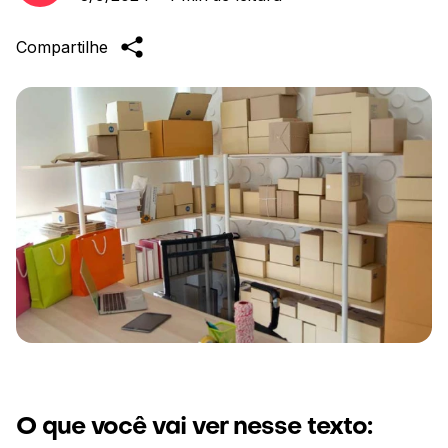
Compartilhe
O que você vai ver nesse texto: