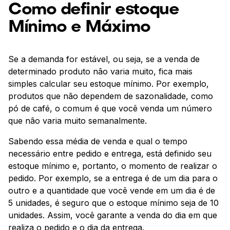
Como definir estoque
Mínimo e Máximo
Se a demanda for estável, ou seja, se a venda de
determinado produto não varia muito, fica mais
simples calcular seu estoque mínimo. Por exemplo,
produtos que não dependem de sazonalidade, como
pó de café, o comum é que você venda um número
que não varia muito semanalmente.
Sabendo essa média de venda e qual o tempo
necessário entre pedido e entrega, está definido seu
estoque mínimo e, portanto, o momento de realizar o
pedido. Por exemplo, se a entrega é de um dia para o
outro e a quantidade que você vende em um dia é de
5 unidades, é seguro que o estoque mínimo seja de 10
unidades. Assim, você garante a venda do dia em que
realiza o pedido e o dia da entrega.