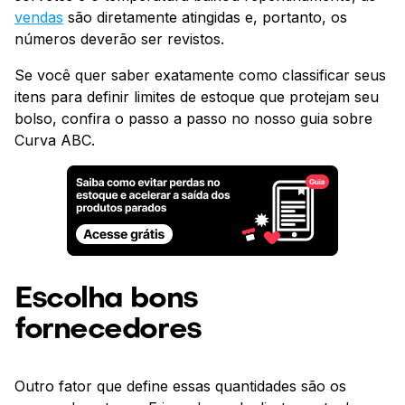
vendas
são diretamente atingidas e, portanto, os
números deverão ser revistos.
Se você quer saber exatamente como classificar seus
itens para definir limites de estoque que protejam seu
bolso, confira o passo a passo no nosso guia sobre
Curva ABC.
Escolha bons
fornecedores
Outro fator que define essas quantidades são os