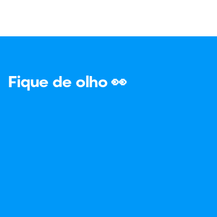
Fique de olho 👀