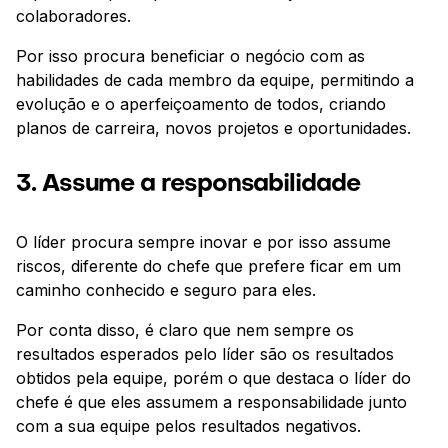
colaboradores.
Por isso procura beneficiar o negócio com as
habilidades de cada membro da equipe, permitindo a
evolução e o aperfeiçoamento de todos, criando
planos de carreira, novos projetos e oportunidades.
3. Assume a responsabilidade
O líder procura sempre inovar e por isso assume
riscos, diferente do chefe que prefere ficar em um
caminho conhecido e seguro para eles.
Por conta disso, é claro que nem sempre os
resultados esperados pelo líder são os resultados
obtidos pela equipe, porém o que destaca o líder do
chefe é que eles assumem a responsabilidade junto
com a sua equipe pelos resultados negativos.