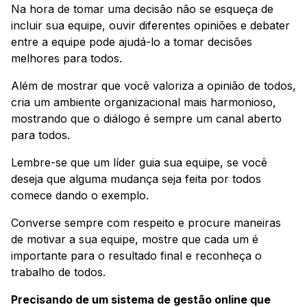
Na hora de tomar uma decisão não se esqueça de
incluir sua equipe, ouvir diferentes opiniões e debater
entre a equipe pode ajudá-lo a tomar decisões
melhores para todos.
Além de mostrar que você valoriza a opinião de todos,
cria um ambiente organizacional mais harmonioso,
mostrando que o diálogo é sempre um canal aberto
para todos.
Lembre-se que um líder guia sua equipe, se você
deseja que alguma mudança seja feita por todos
comece dando o exemplo.
Converse sempre com respeito e procure maneiras
de motivar a sua equipe, mostre que cada um é
importante para o resultado final e reconheça o
trabalho de todos.
Precisando de um sistema de gestão online que