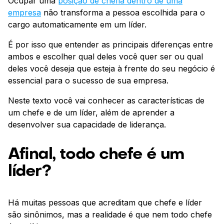
Ocupar uma
posição de chefia dentro de uma
empresa
não transforma a pessoa escolhida para o
cargo automaticamente em um líder.
É por isso que entender as principais diferenças entre
ambos e escolher qual deles você quer ser ou qual
deles você deseja que esteja à frente do seu negócio é
essencial para o sucesso de sua empresa.
Neste texto você vai conhecer as características de
um chefe e de um líder, além de aprender a
desenvolver sua capacidade de liderança.
Afinal, todo chefe é um
líder?
Há muitas pessoas que acreditam que chefe e líder
são sinônimos, mas a realidade é que nem todo chefe