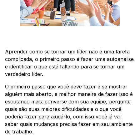
Aprender como se tornar um líder não é uma tarefa
complicada, o primeiro passo é fazer uma autoanálise
e identificar o que está faltando para se tornar um
verdadeiro líder.
O primeiro passo que você deve fazer é se mostrar
alguém mais aberto, a melhor maneira de fazer isso é
escutando mais: converse com sua equipe, pergunte
quais são suas maiores dificuldades e o que você
poderia fazer para ajudá-lo, com isso você já vai
saber quais mudanças precisa fazer em seu ambiente
de trabalho.