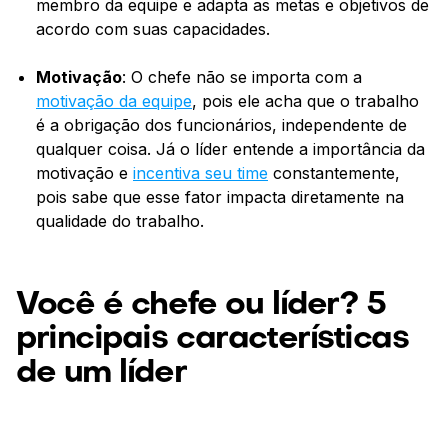
membro da equipe e adapta as metas e objetivos de
acordo com suas capacidades.
Motivação
: O chefe não se importa com a
motivação da equipe
, pois ele acha que o trabalho
é a obrigação dos funcionários, independente de
qualquer coisa. Já o líder entende a importância da
motivação e
incentiva seu time
constantemente,
pois sabe que esse fator impacta diretamente na
qualidade do trabalho.
Você é chefe ou líder? 5
principais características
de um líder