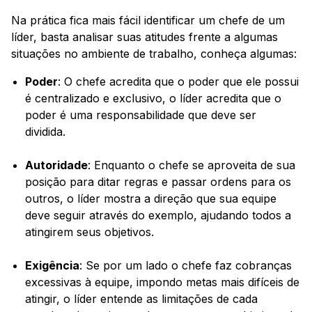
Na prática fica mais fácil identificar um chefe de um
líder, basta analisar suas atitudes frente a algumas
situações no ambiente de trabalho, conheça algumas:
Poder
: O chefe acredita que o poder que ele possui
é centralizado e exclusivo, o líder acredita que o
poder é uma responsabilidade que deve ser
dividida.
Autoridade
: Enquanto o chefe se aproveita de sua
posição para ditar regras e passar ordens para os
outros, o líder mostra a direção que sua equipe
deve seguir através do exemplo, ajudando todos a
atingirem seus objetivos.
Exigência
: Se por um lado o chefe faz cobranças
excessivas à equipe, impondo metas mais difíceis de
atingir, o líder entende as limitações de cada