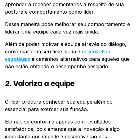
aprender a receber comentários a respeito de sua
postura e comportamento como líder.
Dessa maneira pode melhorar seu comportamento e
liderar uma equipe cada vez mais unida.
Além de poder motivar a equipe através do diálogo,
conversar com seu time ajuda a
desenvolver
estratégias
e caminhos alternativos para aqueles que
não estão obtendo o desempenho desejado.
2. Valoriza a equipe
O líder procura conhecer sua equipe além do
essencial para exercer sua função.
Ele não se conforma apenas com resultados
satisfatórios, pois entende que a inovação é algo
importante que impede a desmotivação dos