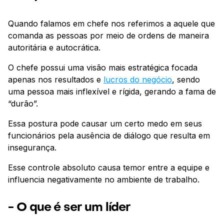
Quando falamos em chefe nos referimos a aquele que
comanda as pessoas por meio de ordens de maneira
autoritária e autocrática.
O chefe possui uma visão mais estratégica focada
apenas nos resultados e
lucros do negócio
, sendo
uma pessoa mais inflexível e rígida, gerando a fama de
“durão”.
Essa postura pode causar um certo medo em seus
funcionários pela ausência de diálogo que resulta em
insegurança.
Esse controle absoluto causa temor entre a equipe e
influencia negativamente no ambiente de trabalho.
- O que é ser um líder