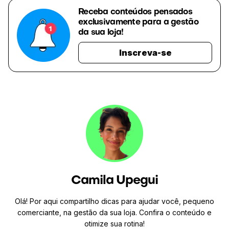
Receba conteúdos pensados
exclusivamente para a gestão
da sua loja!
Inscreva-se
Camila Upegui
Olá! Por aqui compartilho dicas para ajudar você, pequeno
comerciante, na gestão da sua loja. Confira o conteúdo e
otimize sua rotina!