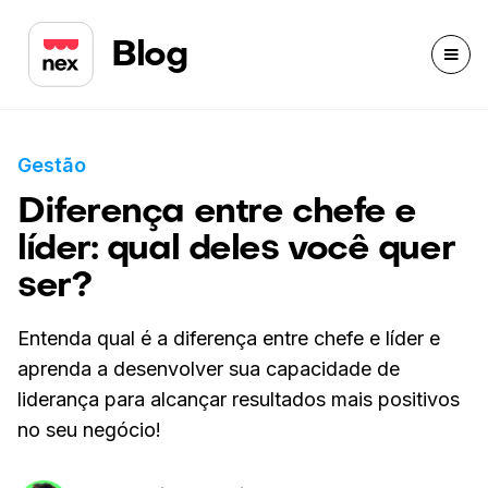
Blog
Gestão
Diferença entre chefe e
líder: qual deles você quer
ser?
Entenda qual é a diferença entre chefe e líder e
aprenda a desenvolver sua capacidade de
liderança para alcançar resultados mais positivos
no seu negócio!