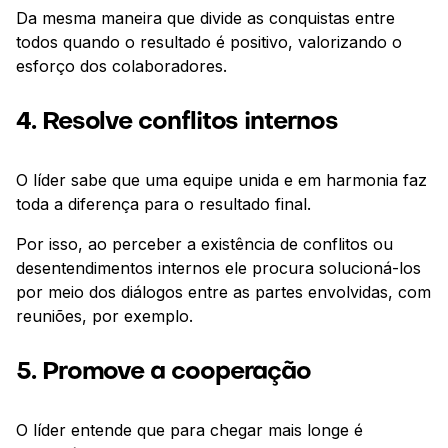
Da mesma maneira que divide as conquistas entre
todos quando o resultado é positivo, valorizando o
esforço dos colaboradores.
4. Resolve conflitos internos
O líder sabe que uma equipe unida e em harmonia faz
toda a diferença para o resultado final.
Por isso, ao perceber a existência de conflitos ou
desentendimentos internos ele procura solucioná-los
por meio dos diálogos entre as partes envolvidas, com
reuniões, por exemplo.
5. Promove a cooperação
O líder entende que para chegar mais longe é