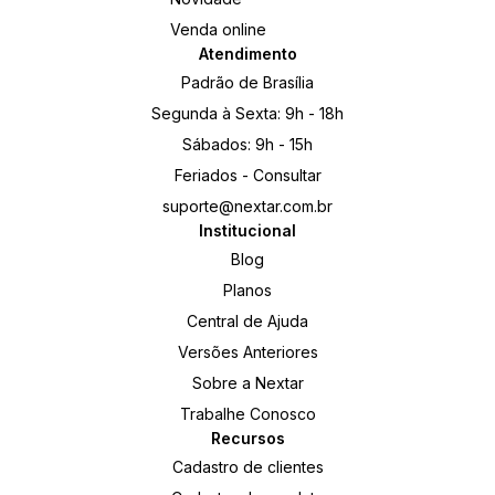
Venda online
Atendimento
Padrão de Brasília
Segunda à Sexta: 9h - 18h
Sábados: 9h - 15h
Feriados - Consultar
suporte@nextar.com.br
Institucional
Blog
Planos
Central de Ajuda
Versões Anteriores
Sobre a Nextar
Trabalhe Conosco
Recursos
Cadastro de clientes