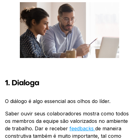
1. Dialoga
O diálogo é algo essencial aos olhos do líder.
Saber ouvir seus colaboradores mostra como todos
os membros da equipe são valorizados no ambiente
de trabalho. Dar e receber
feedbacks
de maneira
construtiva também é muito importante, tal como