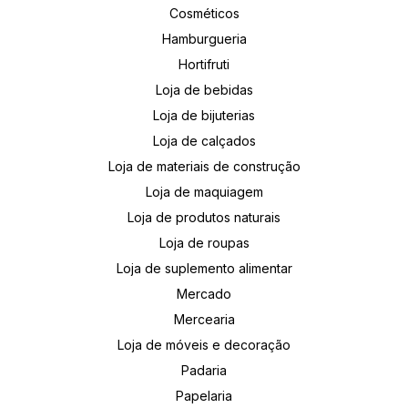
Cosméticos
Hamburgueria
Hortifruti
Loja de bebidas
Loja de bijuterias
Loja de calçados
Loja de materiais de construção
Loja de maquiagem
Loja de produtos naturais
Loja de roupas
Loja de suplemento alimentar
Mercado
Mercearia
Loja de móveis e decoração
Padaria
Papelaria