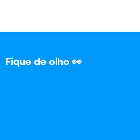
Fique de olho 👀