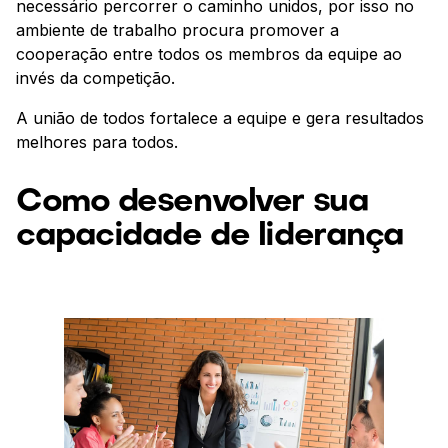
necessário percorrer o caminho unidos, por isso no
ambiente de trabalho procura promover a
cooperação entre todos os membros da equipe ao
invés da competição.
A união de todos fortalece a equipe e gera resultados
melhores para todos.
Como desenvolver sua
capacidade de liderança