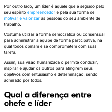
Por outro lado, um líder é aquele que é seguido pelo
seu espírito
empreendedor
e pela sua forma de
motivar e valorizar
as pessoas do seu ambiente de
trabalho.
Costuma utilizar a forma democrática ou consensual
para administrar a equipe de forma participativa, na
qual todos opinam e se comprometem com suas
tarefa.
Assim, sua visão humanizada o permite conduzir,
inspirar e ajudar os outros para atingirem seus
objetivos com entusiasmo e determinação, sendo
admirado por todos.
Qual a diferença entre
chefe e líder