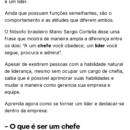
é um líder.
Ainda que possuam funções semelhantes, são o
comportamento e as atitudes que diferem ambos.
O filósofo brasileiro Mario Sergio Cortella disse uma
frase que mostra de maneira ampla a diferença entre
os dois: “A um
chefe
você obedece, um
líder
você
segue, procura e admira”.
Apesar de existirem pessoas com a habilidade natural
de liderança, mesmo sem ocupar um cargo de chefia,
saiba que é possível aprimorar suas habilidades e
mudar a maneira como gerencia sua empresa e
equipe.
Aprenda agora como se tornar um líder e destacar-se
dentro da empresa:
- O que é ser um chefe