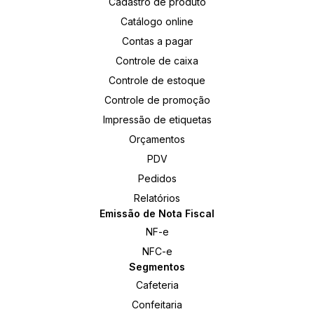
Cadastro de produto
Catálogo online
Contas a pagar
Controle de caixa
Controle de estoque
Controle de promoção
Impressão de etiquetas
Orçamentos
PDV
Pedidos
Relatórios
Emissão de Nota Fiscal
NF-e
NFC-e
Segmentos
Cafeteria
Confeitaria