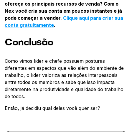
ofereça os principais recursos de venda? Com o
Nex você cria sua conta em poucos instantes e já
pode começar a vender.
Clique aqui para criar sua
conta gratuitamente
.
Conclusão
Como vimos líder e chefe possuem posturas
diferentes em aspectos que vão além do ambiente de
trabalho, o líder valoriza as relações interpessoais
entre todos os membros e sabe que isso impacta
diretamente na produtividade e qualidade do trabalho
de todos.
Então, já decidiu qual deles você quer ser?