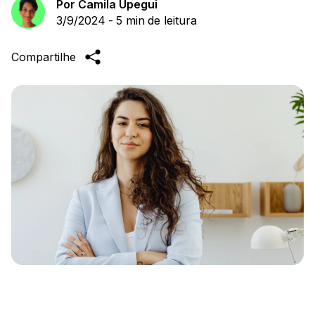
Por
Camila Upegui
3/9/2024
-
5 min
de leitura
Compartilhe