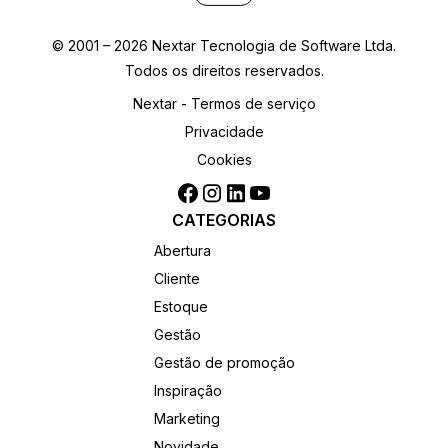
© 2001 – 2026 Nextar Tecnologia de Software Ltda.
Todos os direitos reservados.
Nextar - Termos de serviço
Privacidade
Cookies
CATEGORIAS
Abertura
Cliente
Estoque
Gestão
Gestão de promoção
Inspiração
Marketing
Novidade