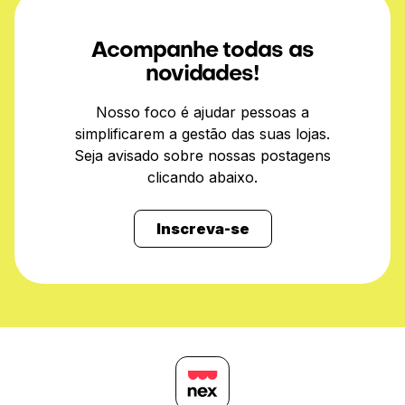
Acompanhe todas as
novidades!
Nosso foco é ajudar pessoas a
simplificarem a gestão das suas lojas.
Seja avisado sobre nossas postagens
clicando abaixo.
Inscreva-se