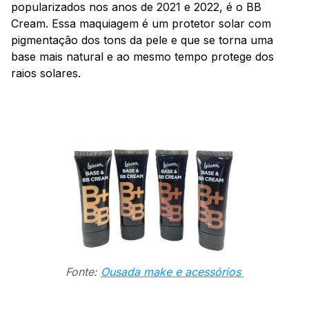
popularizados nos anos de 2021 e 2022, é o BB
Cream. Essa maquiagem é um protetor solar com
pigmentação dos tons da pele e que se torna uma
base mais natural e ao mesmo tempo protege dos
raios solares.
Fonte:
Ousada make e acessórios