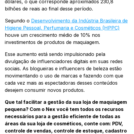
dólares, o que corresponde aproximados 230,8
bilhões de reais ao final desse período.
Segundo o
Desenvolvimento da Indústria Brasileira de
Higiene Pessoal, Perfumaria e Cosméticos (HPPC)
houve um crescimento médio de 10% nos
investimentos de produtos de maquiagem.
Esse aumento está sendo impulsionado pela
divulgação de influenciadores digitais em suas redes
sociais. As blogueiras e influencers de beleza estão
movimentando o uso de marcas e fazendo com que
cada vez mais as espectadoras desses conteúdos
desejem consumir novos produtos.
Que tal facilitar a gestão da sua loja de maquiagem
pequena? Com o Nex você tem todos os recursos
necessários para a gestão eficiente de todas as
áreas da sua loja de cosméticos, conte com: PDV,
controle de vendas, controle de estoque, cadastro