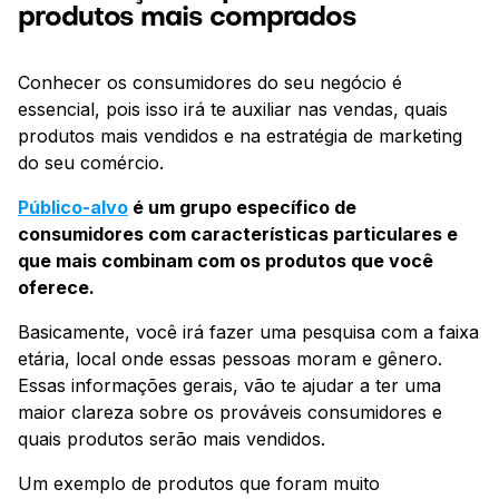
produtos mais comprados
Conhecer os consumidores do seu negócio é
essencial, pois isso irá te auxiliar nas vendas, quais
produtos mais vendidos e na estratégia de marketing
do seu comércio.
Público-alvo
é um grupo específico de
consumidores com características particulares e
que mais combinam com os produtos que você
oferece.
Basicamente, você irá fazer uma pesquisa com a faixa
etária, local onde essas pessoas moram e gênero.
Essas informações gerais, vão te ajudar a ter uma
maior clareza sobre os prováveis consumidores e
quais produtos serão mais vendidos.
Um exemplo de produtos que foram muito