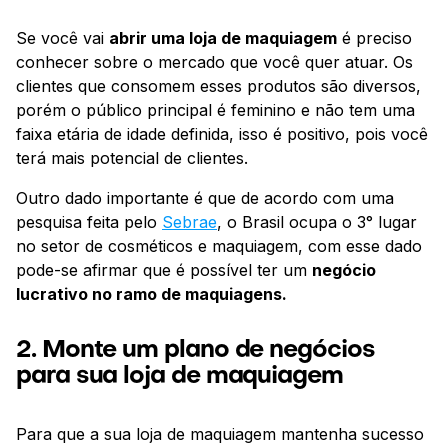
Se você vai
abrir uma loja de maquiagem
é preciso
conhecer sobre o mercado que você quer atuar. Os
clientes que consomem esses produtos são diversos,
porém o público principal é feminino e não tem uma
faixa etária de idade definida, isso é positivo, pois você
terá mais potencial de clientes.
Outro dado importante é que de acordo com uma
pesquisa feita pelo
Sebrae
, o Brasil ocupa o 3° lugar
no setor de cosméticos e maquiagem, com esse dado
pode-se afirmar que é possível ter um
negócio
lucrativo no ramo de maquiagens.
2. Monte um plano de negócios
para sua loja de maquiagem
Para que a sua loja de maquiagem mantenha sucesso