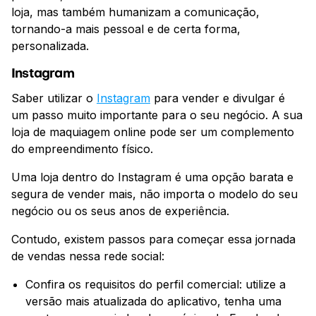
loja, mas também humanizam a comunicação,
tornando-a mais pessoal e de certa forma,
personalizada.
Instagram
Saber utilizar o
Instagram
para vender e divulgar é
um passo muito importante para o seu negócio. A sua
loja de maquiagem online pode ser um complemento
do empreendimento físico.
Uma loja dentro do Instagram é uma opção barata e
segura de vender mais, não importa o modelo do seu
negócio ou os seus anos de experiência.
Contudo, existem passos para começar essa jornada
de vendas nessa rede social:
Confira os requisitos do perfil comercial: utilize a
versão mais atualizada do aplicativo, tenha uma