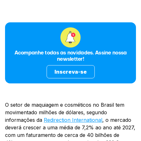
Acompanhe todas as novidades. Assine nossa
newsletter!
Inscreva-se
O setor de maquiagem e cosméticos no Brasil tem
movimentado milhões de dólares, segundo
informações da
Redirection International
, o mercado
deverá crescer a uma média de 7,2% ao ano até 2027,
com um faturamento de cerca de 40 bilhões de