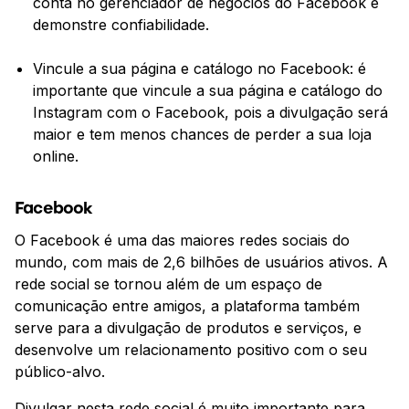
conta no gerenciador de negócios do Facebook e
demonstre confiabilidade.
Vincule a sua página e catálogo no Facebook: é
importante que vincule a sua página e catálogo do
Instagram com o Facebook, pois a divulgação será
maior e tem menos chances de perder a sua loja
online.
Facebook
O Facebook é uma das maiores redes sociais do
mundo, com mais de 2,6 bilhões de usuários ativos. A
rede social se tornou além de um espaço de
comunicação entre amigos, a plataforma também
serve para a divulgação de produtos e serviços, e
desenvolve um relacionamento positivo com o seu
público-alvo.
Divulgar nesta rede social é muito importante para