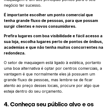
negócio ter sucesso.
É importante escolher um ponto comercial que
tenha grande fluxo de pessoas, para que possam
surgir clientes e novos consumidores.
Prefira lugares com boa visibilidade e fácil acesso a
sua loja, escolha lugares perto de pontos de ônibus,
academias e que não tenha muitos concorrentes na
redondeza.
O setor de maquiagem está ligado à estética, portanto
uma boa alternativa é optar por centros comerciais, a
vantagem é que normalmente eles já possuem um
grande fluxo de pessoas, mas lembre-se de ficar
atento ao preço desses locais, procure por algo que
esteja dentro do seu orçamento.
4. Conheça seu público alvo e os