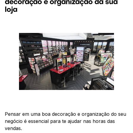
decoração e organização da sua
loja
Pensar em uma boa decoração e organização do seu
negócio é essencial para te ajudar nas horas das
vendas.