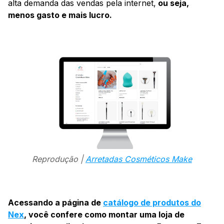
alta demanda das vendas pela internet,
ou seja,
menos gasto e mais lucro.
Reprodução |
Arretadas Cosméticos Make
Acessando a página de
catálogo de produtos do
Nex
, você confere como montar uma loja de