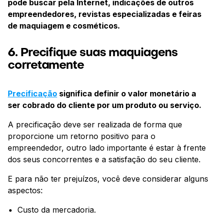
pode buscar pela Internet, indicações de outros
empreendedores, revistas especializadas e feiras
de maquiagem e cosméticos.
6. Precifique suas maquiagens
corretamente
Precificação
significa definir o valor monetário a
ser cobrado do cliente por um produto ou serviço.
A precificação deve ser realizada de forma que
proporcione um retorno positivo para o
empreendedor, outro lado importante é estar à frente
dos seus concorrentes e a satisfação do seu cliente.
E para não ter prejuízos, você deve considerar alguns
aspectos:
Custo da mercadoria.