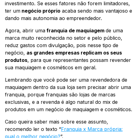
investimento. Se esses fatores não forem limitadores,
ter um
negócio próprio
acaba sendo mais vantajoso e
dando mais autonomia ao empreendedor.
Agora, abrir uma
franquia de maquiagem
de uma
marca muito reconhecida no setor e pelo público,
reduz gastos com divulgação, pois nesse tipo de
negócio,
as grandes empresas replicam os seus
produtos
, para que representantes possam revender
sua maquiagem e cosméticos em geral.
Lembrando que você pode ser uma revendedora de
maquiagem dentro da sua loja sem precisar abrir uma
franquia, porque franquias são lojas de marcas
exclusivas, e a revenda é algo natural do mix de
produtos em um negócio de maquiagem e cosméticos.
Caso queira saber mais sobre esse assunto,
recomendo ler o texto “
Franquia x Marca própria:
qual o melhor negócio?
”.