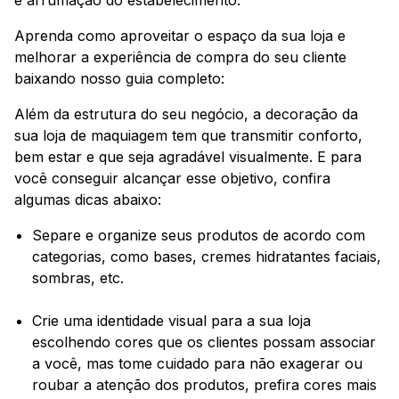
e arrumação do estabelecimento.
Aprenda como aproveitar o espaço da sua loja e
melhorar a experiência de compra do seu cliente
baixando nosso guia completo:
Além da estrutura do seu negócio, a decoração da
sua loja de maquiagem tem que transmitir conforto,
bem estar e que seja agradável visualmente. E para
você conseguir alcançar esse objetivo, confira
algumas dicas abaixo:
Separe e organize seus produtos de acordo com
categorias, como bases, cremes hidratantes faciais,
sombras, etc.
Crie uma identidade visual para a sua loja
escolhendo cores que os clientes possam associar
a você, mas tome cuidado para não exagerar ou
roubar a atenção dos produtos, prefira cores mais