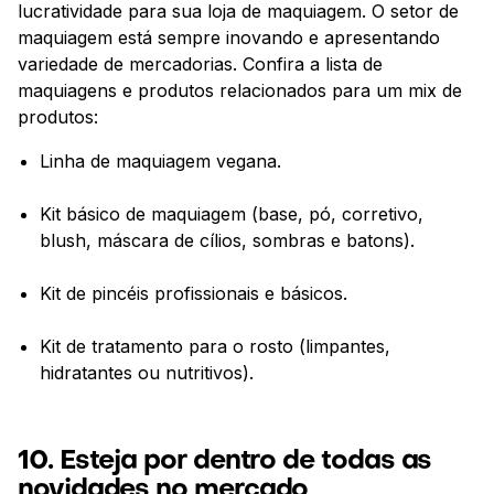
lucratividade para sua loja de maquiagem. O setor de
maquiagem está sempre inovando e apresentando
variedade de mercadorias. Confira a lista de
maquiagens e produtos relacionados para um mix de
produtos:
Linha de maquiagem vegana.
Kit básico de maquiagem (base, pó, corretivo,
blush, máscara de cílios, sombras e batons).
Kit de pincéis profissionais e básicos.
Kit de tratamento para o rosto (limpantes,
hidratantes ou nutritivos).
10. Esteja por dentro de todas as
novidades no mercado