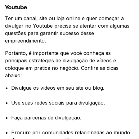
Youtube
Ter um canal, site ou loja online e quer começar a
divulgar no Youtube precisa se atentar com algumas
questões para garantir sucesso desse
empreendimento.
Portanto, é importante que você conheça as
principais estratégias de divulgação de vídeos e
coloque em prática no negócio. Confira as dicas
abaixo:
Divulgue os vídeos em seu site ou blog.
Use suas redes sociais para divulgação.
Faça parcerias de divulgação.
Procure por comunidades relacionadas ao mundo