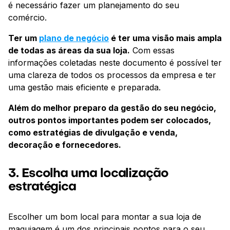
é necessário fazer um planejamento do seu
comércio.
Ter um
plano de negócio
é ter uma visão mais ampla
de todas as áreas da sua loja.
Com essas
informações coletadas neste documento é possível ter
uma clareza de todos os processos da empresa e ter
uma gestão mais eficiente e preparada.
Além do melhor preparo da gestão do seu negócio,
outros pontos importantes podem ser colocados,
como estratégias de divulgação e venda,
decoração e fornecedores.
3. Escolha uma localização
estratégica
Escolher um bom local para montar a sua loja de
maquiagem é um dos principais pontos para o seu