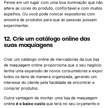
Pense em um lugar com uma boa iluminação que não
altere as cores do produto, confortável e com muitos
espelhos. Ou você pode colocar expositores com
amostra de produtos para que as pessoas possam
experimentar.
12. Crie um catálogo online das
suas maquiagens
Criar um catálogo online de mercadorias da sua loja
de maquiagem online proporciona que o seu negócio
tenha uma expansão de novos consumidores e expor
todos os itens de maneira organizada, gerando um
interesse do cliente pela facilidade de encontrar e
comprar produtos.
Outra vantagem de montar uma loja de maquiagem
online
é o baixo custo
que terá no seu orçamento
e