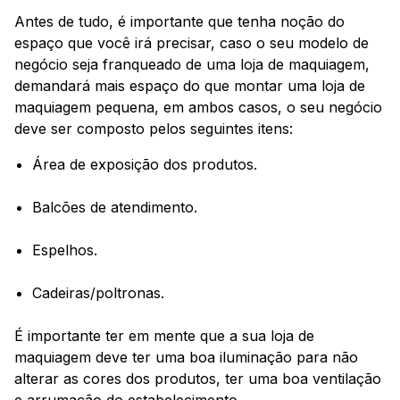
Antes de tudo, é importante que tenha noção do
espaço que você irá precisar, caso o seu modelo de
negócio seja franqueado de uma loja de maquiagem,
demandará mais espaço do que montar uma loja de
maquiagem pequena, em ambos casos, o seu negócio
deve ser composto pelos seguintes itens:
Área de exposição dos produtos.
Balcões de atendimento.
Espelhos.
Cadeiras/poltronas.
É importante ter em mente que a sua loja de
maquiagem deve ter uma boa iluminação para não
alterar as cores dos produtos, ter uma boa ventilação