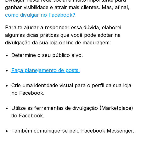
ganhar visibilidade e atrair mais clientes. Mas, afinal,
como divulgar no Facebook?
Para te ajudar a responder essa dúvida, elaborei
algumas dicas práticas que você pode adotar na
divulgação da sua loja online de maquiagem:
Determine o seu público alvo.
Faça planejamento de posts.
Crie uma identidade visual para o perfil da sua loja
no Facebook.
Utilize as ferramentas de divulgação (Marketplace)
do Facebook.
Também comunique-se pelo Facebook Messenger.