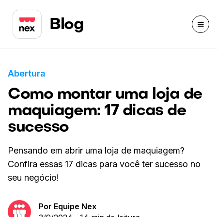
Blog
Abertura
Como montar uma loja de
maquiagem: 17 dicas de
sucesso
Pensando em abrir uma loja de maquiagem?
Confira essas 17 dicas para você ter sucesso no
seu negócio!
Por
Equipe Nex