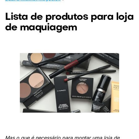
Lista de produtos para loja
de maquiagem
Mas o que é necessário para montar uma loja de