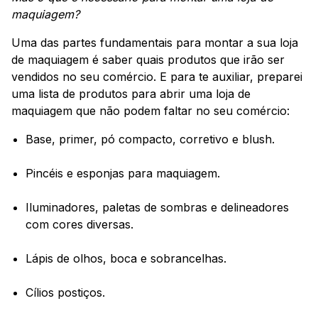
maquiagem?
Uma das partes fundamentais para montar a sua loja
de maquiagem é saber quais produtos que irão ser
vendidos no seu comércio. E para te auxiliar, preparei
uma lista de produtos para abrir uma loja de
maquiagem que não podem faltar no seu comércio:
Base, primer, pó compacto, corretivo e blush.
Pincéis e esponjas para maquiagem.
Iluminadores, paletas de sombras e delineadores
com cores diversas.
Lápis de olhos, boca e sobrancelhas.
Cílios postiços.