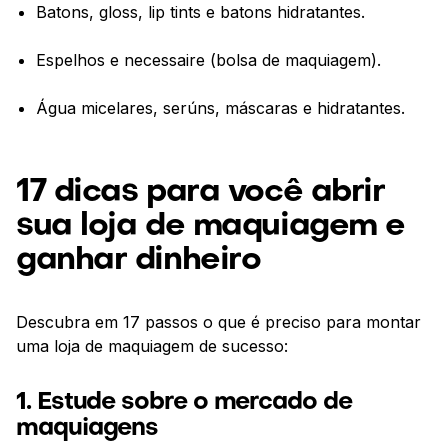
Batons, gloss, lip tints e batons hidratantes.
Espelhos e necessaire (bolsa de maquiagem).
Água micelares, serúns, máscaras e hidratantes.
17 dicas para você abrir
sua loja de maquiagem e
ganhar dinheiro
Descubra em 17 passos o que é preciso para montar
uma loja de maquiagem de sucesso:
1. Estude sobre o mercado de
maquiagens