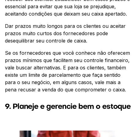
essencial para evitar que sua loja se prejudique,
aceitando condições que deixam seu caixa apertado.
Dar prazos muito longos para os clientes ou aceitar
prazos muito curtos dos fornecedores pode
desequilibrar seu controle de caixa.
Se os fornecedores que você conhece não oferecem
prazos mínimos que facilitem seu controle financeiro,
vale buscar alternativas. E para os clientes, também
existe um limite de parcelamento que faça sentido
para o seu negócio, em alguns casos, vale mais a
pena recusar a venda do que comprometer o caixa.
9. Planeje e gerencie bem o estoque