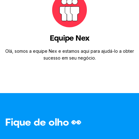
Equipe Nex
Olá, somos a equipe Nex e estamos aqui para ajudá-lo a obter
sucesso em seu negócio.
Fique de olho 👀