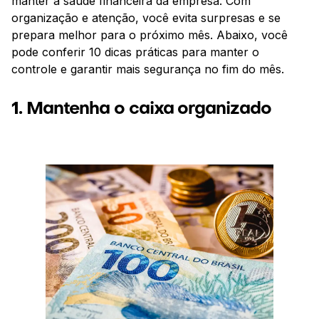
manter a saúde financeira da empresa. Com
organização e atenção, você evita surpresas e se
prepara melhor para o próximo mês. Abaixo, você
pode conferir 10 dicas práticas para manter o
controle e garantir mais segurança no fim do mês.
1. Mantenha o caixa organizado