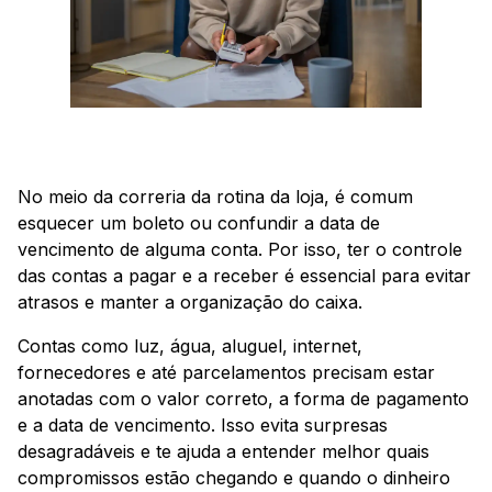
No meio da correria da rotina da loja, é comum
esquecer um boleto ou confundir a data de
vencimento de alguma conta. Por isso, ter o controle
das contas a pagar e a receber é essencial para evitar
atrasos e manter a organização do caixa.
Contas como luz, água, aluguel, internet,
fornecedores e até parcelamentos precisam estar
anotadas com o valor correto, a forma de pagamento
e a data de vencimento. Isso evita surpresas
desagradáveis e te ajuda a entender melhor quais
compromissos estão chegando e quando o dinheiro