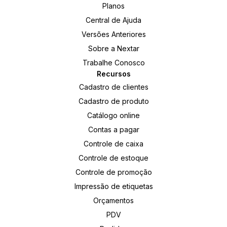
Planos
Central de Ajuda
Versões Anteriores
Sobre a Nextar
Trabalhe Conosco
Recursos
Cadastro de clientes
Cadastro de produto
Catálogo online
Contas a pagar
Controle de caixa
Controle de estoque
Controle de promoção
Impressão de etiquetas
Orçamentos
PDV