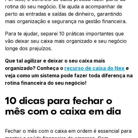
rotina do seu negócio. Ele ajuda a acompanhar de
perto as entradas e saídas de dinheiro, garantindo
mais organização e segurança na gestão financeira.
Para te ajudar, separei 10 práticas importantes que
vão deixar seu caixa mais organizado e seu negócio
longe dos prejuízos.
Que tal agilizar e deixar o seu caixa mais
organizado? Conheça o
recurso de caixa do Nex
e
veja como um sistema pode fazer toda diferença na
rotina financeira do seu negócio!
10 dicas para fechar o
mês com o caixa em dia
Fechar o mês com o caixa em ordem é essencial para