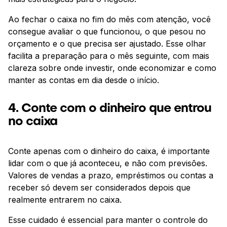
Ao fechar o caixa no fim do mês com atenção, você
consegue avaliar o que funcionou, o que pesou no
orçamento e o que precisa ser ajustado. Esse olhar
facilita a preparação para o mês seguinte, com mais
clareza sobre onde investir, onde economizar e como
manter as contas em dia desde o início.
4. Conte com o dinheiro que entrou
no caixa
Conte apenas com o dinheiro do caixa, é importante
lidar com o que já aconteceu, e não com previsões.
Valores de vendas a prazo, empréstimos ou contas a
receber só devem ser considerados depois que
realmente entrarem no caixa.
Esse cuidado é essencial para manter o controle do