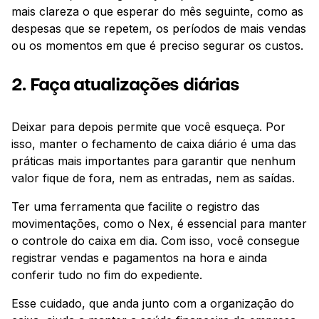
mais clareza o que esperar do mês seguinte, como as
despesas que se repetem, os períodos de mais vendas
ou os momentos em que é preciso segurar os custos.
2. Faça atualizações diárias
Deixar para depois permite que você esqueça. Por
isso, manter o fechamento de caixa diário é uma das
práticas mais importantes para garantir que nenhum
valor fique de fora, nem as entradas, nem as saídas.
Ter uma ferramenta que facilite o registro das
movimentações, como o Nex, é essencial para manter
o controle do caixa em dia. Com isso, você consegue
registrar vendas e pagamentos na hora e ainda
conferir tudo no fim do expediente.
Esse cuidado, que anda junto com a organização do