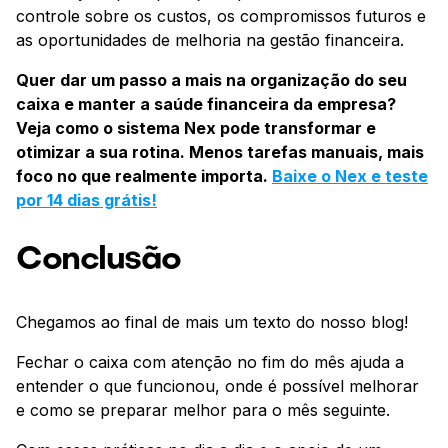
controle sobre os custos, os compromissos futuros e
as oportunidades de melhoria na gestão financeira.
Quer dar um passo a mais na organização do seu
caixa e manter a saúde financeira da empresa?
Veja como o sistema Nex pode transformar e
otimizar a sua rotina. Menos tarefas manuais, mais
foco no que realmente importa.
Baixe o Nex e teste
por 14 dias grátis!
Conclusão
Chegamos ao final de mais um texto do nosso blog!
Fechar o caixa com atenção no fim do mês ajuda a
entender o que funcionou, onde é possível melhorar
e como se preparar melhor para o mês seguinte.