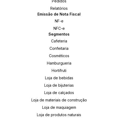
Pedidos
Relatórios
Emissão de Nota Fiscal
NF-e
NFC-e
Segmentos
Cafeteria
Confeitaria
Cosméticos
Hamburgueria
Hortifruti
Loja de bebidas
Loja de bijuterias
Loja de calçados
Loja de materiais de construção
Loja de maquiagem
Loja de produtos naturais