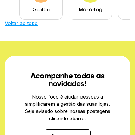
Gestão
Marketing
Ab
Voltar ao topo
Acompanhe todas as
novidades!
Nosso foco é ajudar pessoas a
simplificarem a gestão das suas lojas.
Seja avisado sobre nossas postagens
clicando abaixo.