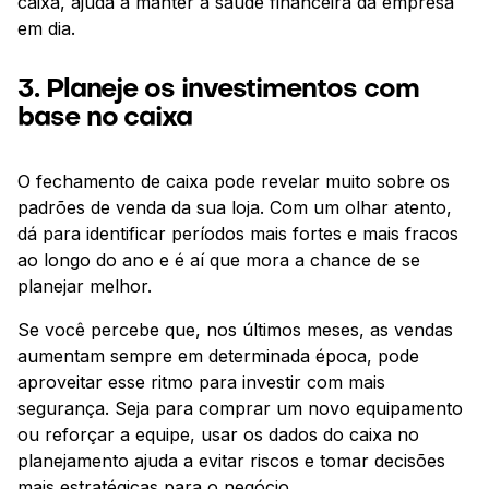
caixa, ajuda a manter a saúde financeira da empresa
em dia.
3. Planeje os investimentos com
base no caixa
O fechamento de caixa pode revelar muito sobre os
padrões de venda da sua loja. Com um olhar atento,
dá para identificar períodos mais fortes e mais fracos
ao longo do ano e é aí que mora a chance de se
planejar melhor.
Se você percebe que, nos últimos meses, as vendas
aumentam sempre em determinada época, pode
aproveitar esse ritmo para investir com mais
segurança. Seja para comprar um novo equipamento
ou reforçar a equipe, usar os dados do caixa no
planejamento ajuda a evitar riscos e tomar decisões
mais estratégicas para o negócio.