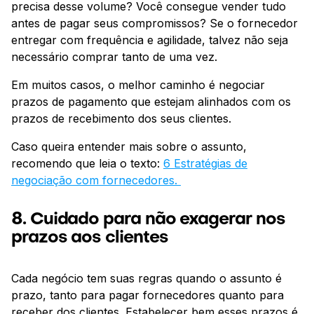
precisa desse volume? Você consegue vender tudo
antes de pagar seus compromissos? Se o fornecedor
entregar com frequência e agilidade, talvez não seja
necessário comprar tanto de uma vez.
Em muitos casos, o melhor caminho é negociar
prazos de pagamento que estejam alinhados com os
prazos de recebimento dos seus clientes.
Caso queira entender mais sobre o assunto,
recomendo que leia o texto:
6 Estratégias de
negociação com fornecedores.
8. Cuidado para não exagerar nos
prazos aos clientes
Cada negócio tem suas regras quando o assunto é
prazo, tanto para pagar fornecedores quanto para
receber dos clientes. Estabelecer bem esses prazos é