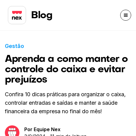
Blog
Gestão
Aprenda a como manter o
controle do caixa e evitar
prejuízos
Confira 10 dicas práticas para organizar o caixa,
controlar entradas e saídas e manter a saúde
financeira da empresa no final do mês!
Por
Equipe Nex