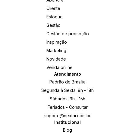
Cliente
Estoque
Gestão
Gestão de promoção
Inspiração
Marketing
Novidade
Venda online
Atendimento
Padrão de Brasília
Segunda à Sexta: 9h - 18h
Sábados: 9h - 15h
Feriados - Consultar
suporte@nextar.com.br
Institucional
Blog