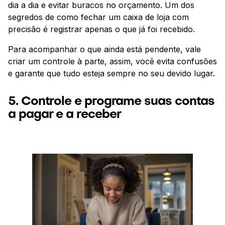
dia a dia e evitar buracos no orçamento. Um dos
segredos de como fechar um caixa de loja com
precisão é registrar apenas o que já foi recebido.
Para acompanhar o que ainda está pendente, vale
criar um controle à parte, assim, você evita confusões
e garante que tudo esteja sempre no seu devido lugar.
5. Controle e programe suas contas
a pagar e a receber