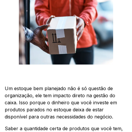
Um estoque bem planejado não é só questão de
organização, ele tem impacto direto na gestão do
caixa. Isso porque o dinheiro que você investe em
produtos parados no estoque deixa de estar
disponível para outras necessidades do negócio.
Saber a quantidade certa de produtos que você tem,