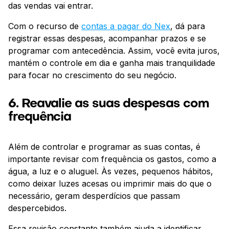
das vendas vai entrar.
Com o recurso de
contas a pagar do Nex
, dá para
registrar essas despesas, acompanhar prazos e se
programar com antecedência. Assim, você evita juros,
mantém o controle em dia e ganha mais tranquilidade
para focar no crescimento do seu negócio.
6. Reavalie as suas despesas com
frequência
Além de controlar e programar as suas contas, é
importante revisar com frequência os gastos, como a
água, a luz e o aluguel. Às vezes, pequenos hábitos,
como deixar luzes acesas ou imprimir mais do que o
necessário, geram desperdícios que passam
despercebidos.
Essa revisão constante também ajuda a identificar