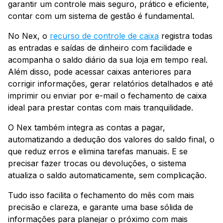
garantir um controle mais seguro, prático e eficiente,
contar com um sistema de gestão é fundamental.
No Nex, o
recurso de controle de caixa
registra todas
as entradas e saídas de dinheiro com facilidade e
acompanha o saldo diário da sua loja em tempo real.
Além disso, pode acessar caixas anteriores para
corrigir informações, gerar relatórios detalhados e até
imprimir ou enviar por e-mail o fechamento de caixa
ideal para prestar contas com mais tranquilidade.
O Nex também integra as contas a pagar,
automatizando a dedução dos valores do saldo final, o
que reduz erros e elimina tarefas manuais. E se
precisar fazer trocas ou devoluções, o sistema
atualiza o saldo automaticamente, sem complicação.
Tudo isso facilita o fechamento do mês com mais
precisão e clareza, e garante uma base sólida de
informações para planejar o próximo com mais