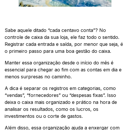
Sabe aquele ditado “cada centavo conta”? No
controle de caixa da sua loja, ele faz todo o sentido.
Registrar cada entrada e saída, por menor que seja, é
o primeiro passo para uma boa gestão do caixa.
Manter essa organização desde o início do mês é
essencial para chegar ao fim com as contas em dia e
menos surpresas no caminho.
A dica é separar os registros em categorias, como
“vendas”, “fornecedores” ou “despesas fixas”. Isso
deixa o caixa mais organizado e prático na hora de
analisar os resultados, como os lucros, os
investimentos ou o corte de gastos.
Além disso, essa organização ajuda a enxergar com