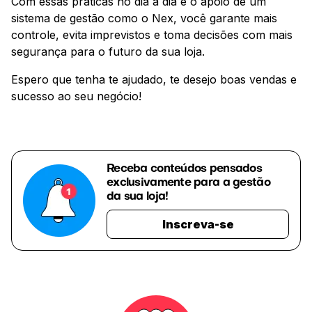
Com essas práticas no dia a dia e o apoio de um
sistema de gestão como o Nex, você garante mais
controle, evita imprevistos e toma decisões com mais
segurança para o futuro da sua loja.
Espero que tenha te ajudado, te desejo boas vendas e
sucesso ao seu negócio!
Receba conteúdos pensados
exclusivamente para a gestão
da sua loja!
Inscreva-se