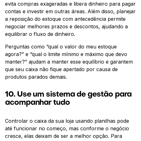
evita compras exageradas e libera dinheiro para pagar
contas e investir em outras áreas. Além disso, planejar
a reposição do estoque com antecedência permite
negociar melhores prazos e descontos, ajudando a
equilibrar o fluxo de dinheiro.
Perguntas como “qual o valor do meu estoque
agora?” e “qual o limite mínimo e máximo que devo
manter?” ajudam a manter esse equilíbrio e garantem
que seu caixa não fique apertado por causa de
produtos parados demais.
10. Use um sistema de gestão para
acompanhar tudo
Controlar o caixa da sua loja usando planilhas pode
até funcionar no começo, mas conforme o negócio
cresce, elas deixam de ser a melhor opção. Para