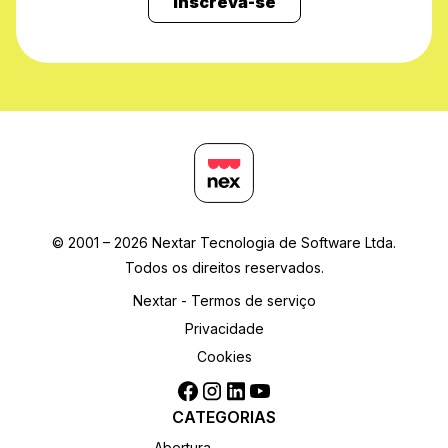
Inscreva-se
© 2001 – 2026 Nextar Tecnologia de Software Ltda.
Todos os direitos reservados.
Nextar - Termos de serviço
Privacidade
Cookies
CATEGORIAS
Abertura