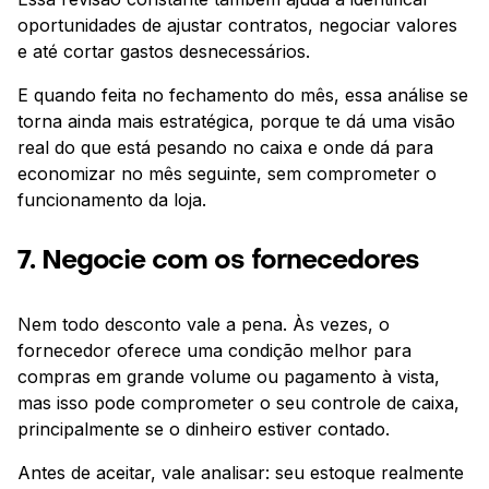
oportunidades de ajustar contratos, negociar valores
e até cortar gastos desnecessários.
E quando feita no fechamento do mês, essa análise se
torna ainda mais estratégica, porque te dá uma visão
real do que está pesando no caixa e onde dá para
economizar no mês seguinte, sem comprometer o
funcionamento da loja.
7. Negocie com os fornecedores
Nem todo desconto vale a pena. Às vezes, o
fornecedor oferece uma condição melhor para
compras em grande volume ou pagamento à vista,
mas isso pode comprometer o seu controle de caixa,
principalmente se o dinheiro estiver contado.
Antes de aceitar, vale analisar: seu estoque realmente